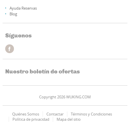
Ayuda Reservas
Blog
Síguenos
Nuestro boletín de ofertas
Copyright 2026 WUKING.COM
Quiénes Somos
Contactar
Términos y Condiciones
Política de privacidad
Mapa del sitio