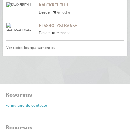
KALCKREUTH 1
Desde
70
€/noche
ELSSHOLZSTRASSE
Desde
60
€/noche
Ver todos los apartamentos
Reservas
Formulario de contacto
Recursos