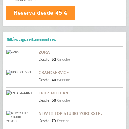
Reserva desde 45 €
Más apartamentos
ZORA
Desde
62
€/noche
GRANDSERVICE
Desde
40
€/noche
FRITZ MODERN
Desde
60
€/noche
NEW !!! TOP STUDIO YORCKSTR.
Desde
70
€/noche