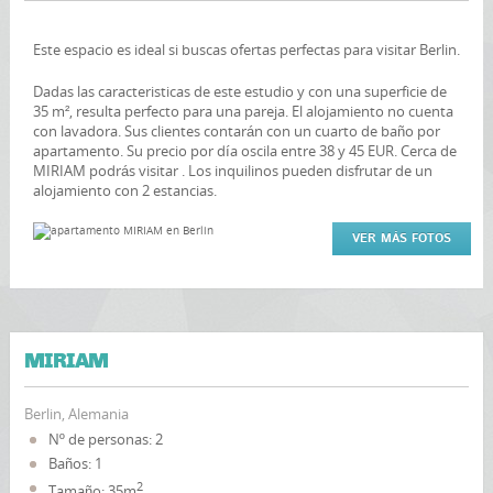
Este espacio es ideal si buscas ofertas perfectas para visitar Berlin.
Dadas las caracteristicas de este estudio y con una superficie de
35 m², resulta perfecto para una pareja. El alojamiento no cuenta
con lavadora. Sus clientes contarán con un cuarto de baño por
apartamento. Su precio por día oscila entre 38 y 45 EUR. Cerca de
MIRIAM podrás visitar . Los inquilinos pueden disfrutar de un
alojamiento con 2 estancias.
VER MÁS FOTOS
MIRIAM
Berlin, Alemania
Nº de personas: 2
Baños: 1
2
Tamaño: 35m