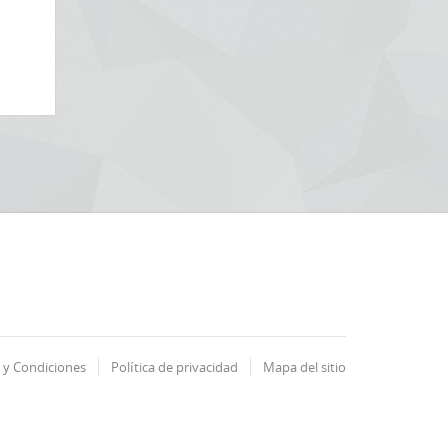
 y Condiciones
Política de privacidad
Mapa del sitio