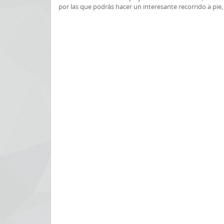
por las que podrás hacer un interesante recorrido a pie, 