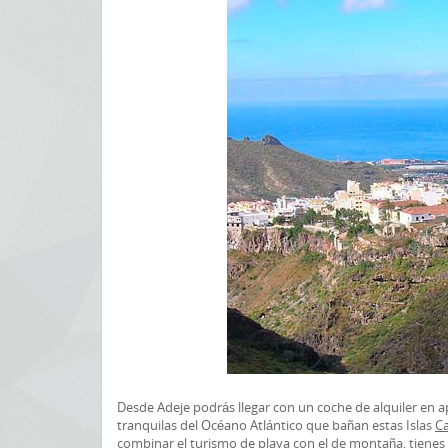
Desde Adeje podrás llegar con un coche de alquiler en a
tranquilas del Océano Atlántico que bañan estas Islas
Ca
combinar el turismo de playa con el de montaña, tienes 