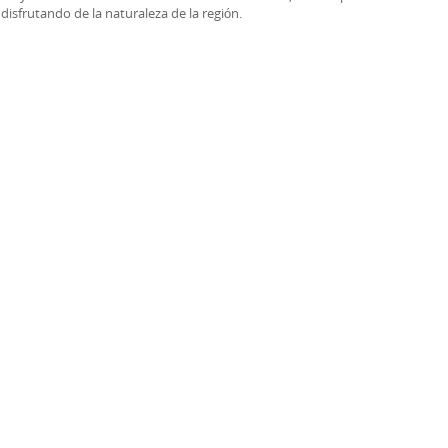
disfrutando de la naturaleza de la región.