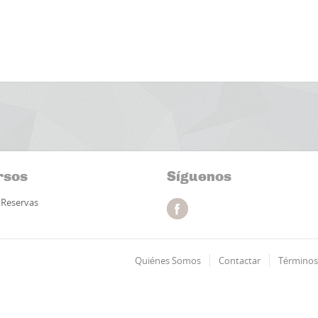
rsos
Síguenos
Reservas
Quiénes Somos
Contactar
Términos