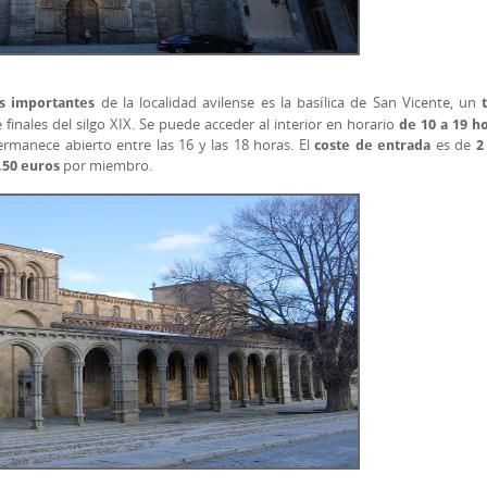
de la localidad avilense es la basílica de San Vicente, un
ás importantes
ales del silgo XIX. Se puede acceder al interior en horario
de 10 a 19 h
rmanece abierto entre las 16 y las 18 horas. El
es de
coste de entrada
2
por miembro.
,50 euros