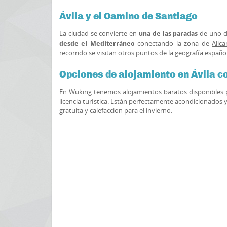
Ávila y el Camino de Santiago
La ciudad se convierte en
de uno d
una de las paradas
conectando la zona de
Alica
desde el Mediterráneo
recorrido se visitan otros puntos de la geografía espa
Opciones de alojamiento en Ávila 
En Wuking tenemos alojamientos baratos disponibles pa
licencia turística. Están perfectamente acondicionados
gratuita y calefaccion para el invierno.