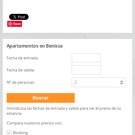
Save
Apartamentos en Benissa
Fecha de entrada:
Fecha de salida:
2
Nº de personas:
Buscar
Introduzca las fechas de entrada y salida para ver el precio de su
estancia.
Compara nuestros precios con:
Booking