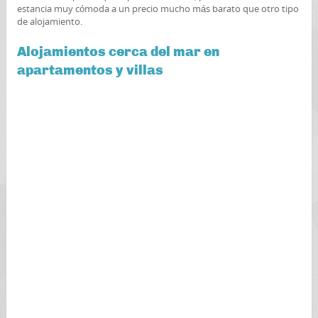
estancia muy cómoda a un precio mucho más barato que otro tipo
de alojamiento.
Alojamientos cerca del mar en
apartamentos y villas