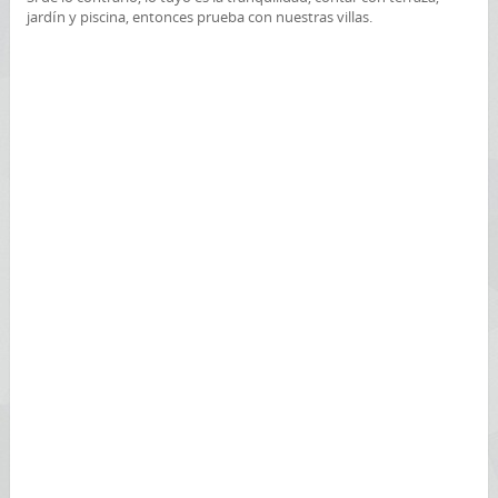
jardín y piscina, entonces prueba con nuestras villas.