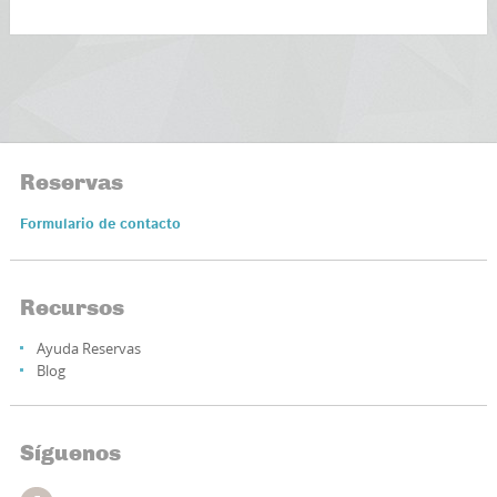
Reservas
Formulario de contacto
Recursos
Ayuda Reservas
Blog
Síguenos