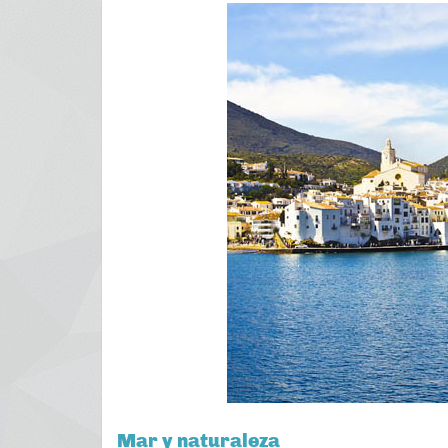
Mar y naturaleza