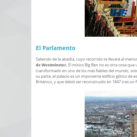
El Parlamento
Saliendo de la abadía, cuyo recorrido te llevará al men
El mítico Big Ben no es otra cosa que u
de Westminster.
transformado en uno de los más fiables del mundo, sob
su parte, el palacio es un imponente edificio gótico de
Británico, y que debió ser reconstruido en 1847 tras un