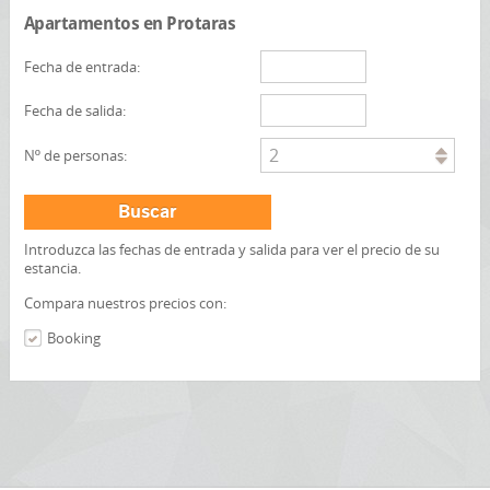
Apartamentos en Protaras
Fecha de entrada:
Fecha de salida:
2
Nº de personas:
Buscar
Introduzca las fechas de entrada y salida para ver el precio de su
estancia.
Compara nuestros precios con:
Booking