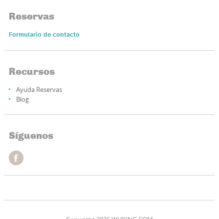
Reservas
Formulario de contacto
Recursos
Ayuda Reservas
Blog
Síguenos