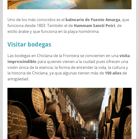
Uno de los más conocidos es el
, que
balneario de Fuente Amarga
funciona desde 1803. También el de
, de
Hammam Sancti Petri
estilo árabe y que funciona en la playa homónima.
Visitar bodegas
Las bodegas en Chiclana de la Frontera se convierten en una
visita
para quienes vienen a la ciudad pues ofrecen una
imprescindible
visión única de la esencia, la forma de entender la vida, la cultura y
la historia de Chiclana, ya que algunas tienen más de
de
150 años
antigüedad.