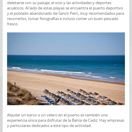
deleitarse con su paisaje, el ocio y las actividades y deportes
acuáticos. Al lado de estas playas se encuentra el puerto deportivo
y el poblado abandonado de Sancti Petri, muy recomendados para
recorrerlos, tomar fotografías e incluso comer un buen pescado
fresco.
Alquilar un barco o un velero en el puerto es también una
experiencia única para disfrutar de la Bahía de Cadiz. Hay empresas
y particulares dedicados a este tipo de actividad.