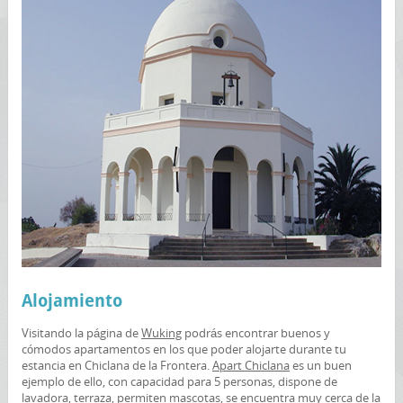
Alojamiento
Visitando la página de
Wuking
podrás encontrar buenos y
cómodos apartamentos en los que poder alojarte durante tu
estancia en Chiclana de la Frontera.
Apart Chiclana
es un buen
ejemplo de ello, con capacidad para 5 personas, dispone de
lavadora, terraza, permiten mascotas, se encuentra muy cerca de la