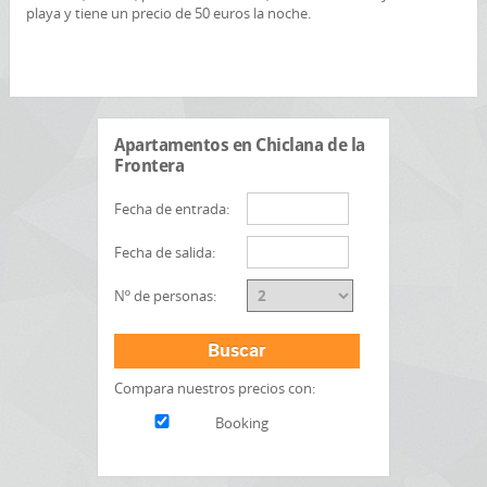
playa y tiene un precio de 50 euros la noche.
Apartamentos en Chiclana de la
Frontera
Fecha de entrada:
Fecha de salida:
Nº de personas:
Buscar
Compara nuestros precios con:
Booking