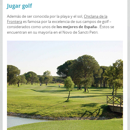
Jugar golf
Además de ser conocida por la playa y el sol,
Chiclana de la
Frontera
es famosa por la excelencia de sus campos de golf –
considerados como unos de
-. Éstos se
los mejores de España
encuentran en su mayoría en el Novo de Sancti Petri.