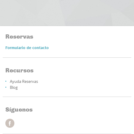
Reservas
Formulario de contacto
Recursos
Ayuda Reservas
Blog
Síguenos