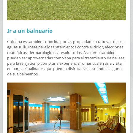
Ir a un balneario
Chiclana es también conocida por las propiedades curativas de sus
para los tratamientos contra el dolor, afecciones
aguas sulfurosas
reumáticas, dermatológicas y respiratorias. Así como también
pueden ser aprovechadas como spa para el tratamiento de belleza,
para la relajación o como una experiencia romántica en una visita
en pareja. Cualidades que pueden disfrutarse asistiendo a alguno
de sus balnearios.