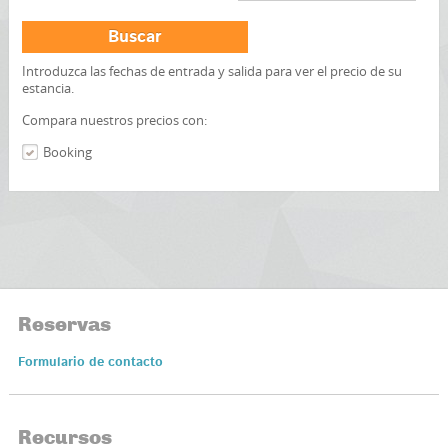
Buscar
Introduzca las fechas de entrada y salida para ver el precio de su
estancia.
Compara nuestros precios con:
Booking
Reservas
Formulario de contacto
Recursos