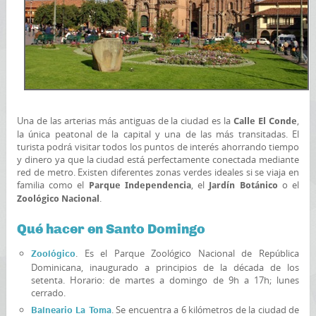
Una de las arterias más antiguas de la ciudad es la
,
Calle El Conde
la única peatonal de la capital y una de las más transitadas. El
turista podrá visitar todos los puntos de interés ahorrando tiempo
y dinero ya que la ciudad está perfectamente conectada mediante
red de metro. Existen diferentes zonas verdes ideales si se viaja en
familia como el
, el
o el
Parque Independencia
Jardín Botánico
.
Zoológico Nacional
Qué hacer en Santo Domingo
. Es el Parque Zoológico Nacional de República
Zoológico
Dominicana, inaugurado a principios de la década de los
setenta. Horario: de martes a domingo de 9h a 17h; lunes
cerrado.
. Se encuentra a 6 kilómetros de la ciudad de
Balneario La Toma