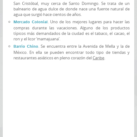
San Cristóbal, muy cerca de Santo Domingo. Se trata de un
balneario de agua dulce de donde nace una fuente natural de
agua que surgió hace cientos de años.
. Uno de los mejores lugares para hacer las
Mercado Colonial
compras durante las vacaciones. Alguno de los productos
típicos más demandados de la ciudad es el tabaco, el cacao, el
ron y el licor ‘mamajuana’.
. Se encuentra entre la Avenida de Mella y la de
Barrio Chino
México. En ella se pueden encontrar todo tipo de tiendas y
restaurantes asiáticos en pleno corazón del
Caribe
.