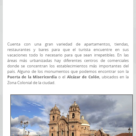
Cuenta con una gran variedad de apartamentos, tiendas,
restaurantes y bares para que el turista encuentre en sus
vacaciones todo lo necesario para que sean irrepetibles. En las
áreas más urbanizadas hay diferentes centros de comerciales
donde se concentran los establecimientos más importantes del
país. Alguno de los monumentos que podemos encontrar son la
o el
, ubicados en la
Puerta de la Misericordia
Alcázar de Colón
Zona Colonial de la ciudad.