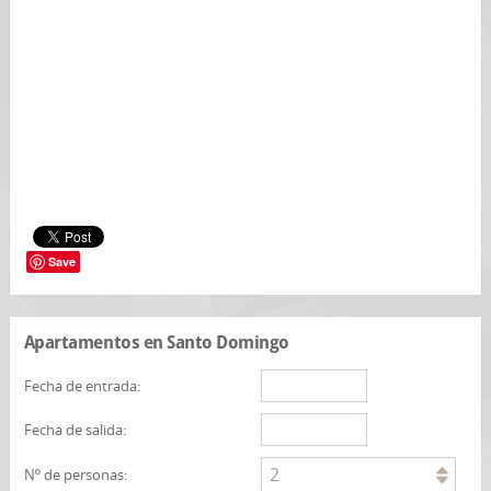
Save
Apartamentos en Santo Domingo
Fecha de entrada:
Fecha de salida:
2
Nº de personas: