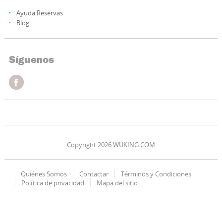
Ayuda Reservas
Blog
Síguenos
Copyright 2026 WUKING.COM
Quiénes Somos
Contactar
Términos y Condiciones
Política de privacidad
Mapa del sitio