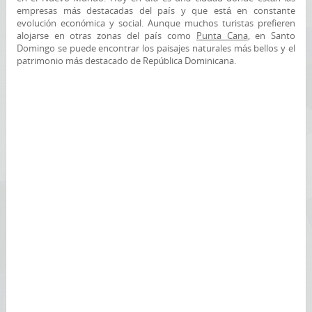
empresas más destacadas del país y que está en constante
evolución económica y social. Aunque muchos turistas prefieren
alojarse en otras zonas del país como
Punta Cana
, en Santo
Domingo se puede encontrar los paisajes naturales más bellos y el
patrimonio más destacado de República Dominicana.