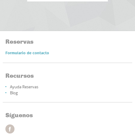
Reservas
Formulario de contacto
Recursos
Ayuda Reservas
Blog
Síguenos