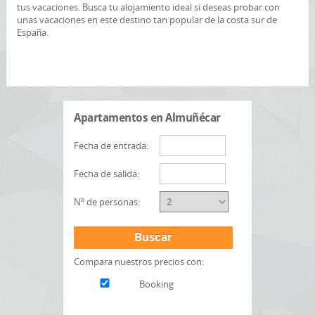
tus vacaciones. Busca tu alojamiento ideal si deseas probar con
unas vacaciones en este destino tan popular de la costa sur de
España.
Apartamentos en Almuñécar
Fecha de entrada:
Fecha de salida:
Nº de personas:
Buscar
Compara nuestros precios con:
Booking