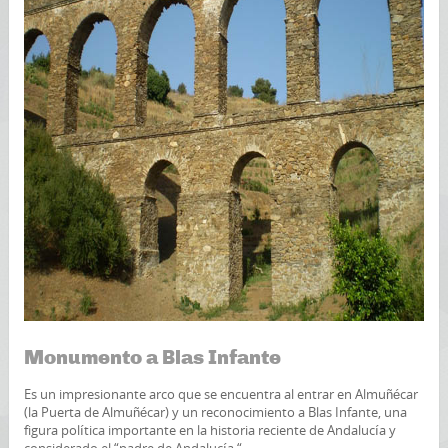
Monumento a Blas Infante
Es un impresionante arco que se encuentra al entrar en Almuñécar
(la Puerta de Almuñécar) y un reconocimiento a Blas Infante, una
figura política importante en la historia reciente de Andalucía y