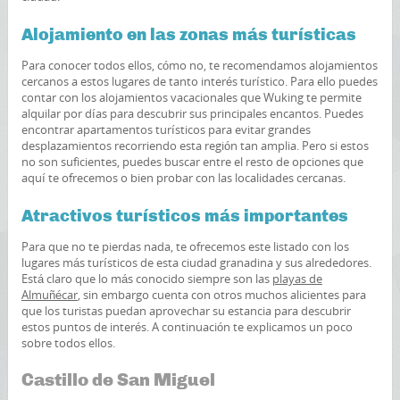
Alojamiento en las zonas más turísticas
Para conocer todos ellos, cómo no, te recomendamos alojamientos
cercanos a estos lugares de tanto interés turístico. Para ello puedes
contar con los alojamientos vacacionales que Wuking te permite
alquilar por días para descubrir sus principales encantos. Puedes
encontrar apartamentos turísticos para evitar grandes
desplazamientos recorriendo esta región tan amplia. Pero si estos
no son suficientes, puedes buscar entre el resto de opciones que
aquí te ofrecemos o bien probar con las localidades cercanas.
Atractivos turísticos más importantes
Para que no te pierdas nada, te ofrecemos este listado con los
lugares más turísticos de esta ciudad granadina y sus alrededores.
Está claro que lo más conocido siempre son las
playas de
Almuñécar
, sin embargo cuenta con otros muchos alicientes para
que los turistas puedan aprovechar su estancia para descubrir
estos puntos de interés. A continuación te explicamos un poco
sobre todos ellos.
Castillo de San Miguel