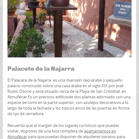
Palacete de la Najarra
El Palacete de la Najarra es una mansión neo-árabe o pequeño
palacio construido sobre una casa árabe en el siglo XIX por José
Rubio Osorio y está situado cerca de la Playa de San Cristóbal, en
Almuñécar.Es un precioso edificiode dos plantas adornado con una
especie de torre en la parte superior, con azulejos decorativos a lo
largo de toda la fachada y los típicos arcos de las puertas en forma
de ojo de cerradura.
Recuerda que al margen de los lugares turísticos que puedes
visitar, dispones de una lista completa de
apartamentos en
Almuñécar
para que puedas disponer de alquileres baratos para