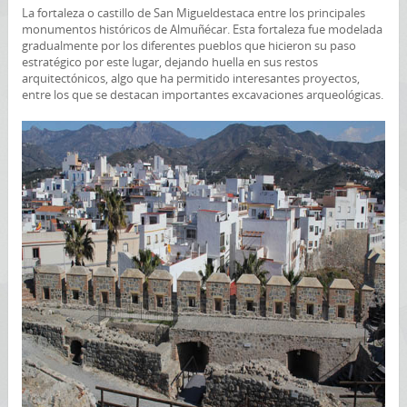
La fortaleza o castillo de San Migueldestaca entre los principales
monumentos históricos de Almuñécar. Esta fortaleza fue modelada
gradualmente por los diferentes pueblos que hicieron su paso
estratégico por este lugar, dejando huella en sus restos
arquitectónicos, algo que ha permitido interesantes proyectos,
entre los que se destacan importantes excavaciones arqueológicas.