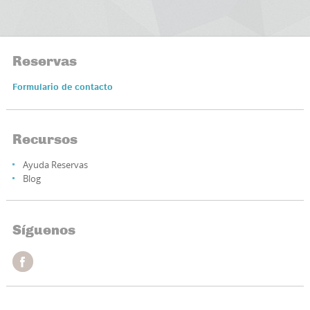
Reservas
Formulario de contacto
Recursos
Ayuda Reservas
Blog
Síguenos