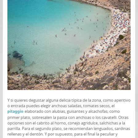
Y si quieres degustar alguna delicia típica de la zona, como aperitivo
o entrada puedes elegir anchoas saladas, tomates secos, el
elaborado con alubias, guisantes y alcachofas; como
pitaggio
primer plato, sobresalen la pasta con anchoas o los cavatelli. Otras
opciones son el cabrito al horno, conejo agridulce, salchichas a la
parrilla. Para el segundo plato, se recomiendan lenguados, sardinas
rellenas y el dentón. Y por supuesto, para el final la peculiar y