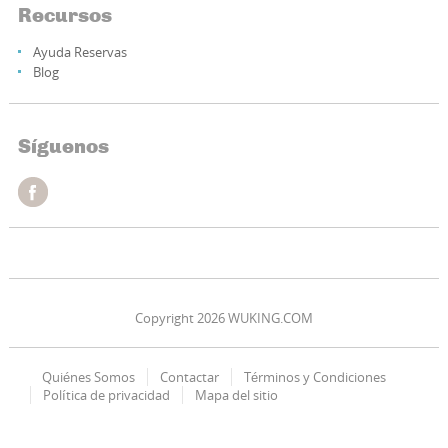
Recursos
Ayuda Reservas
Blog
Síguenos
Copyright 2026 WUKING.COM
Quiénes Somos
Contactar
Términos y Condiciones
Política de privacidad
Mapa del sitio