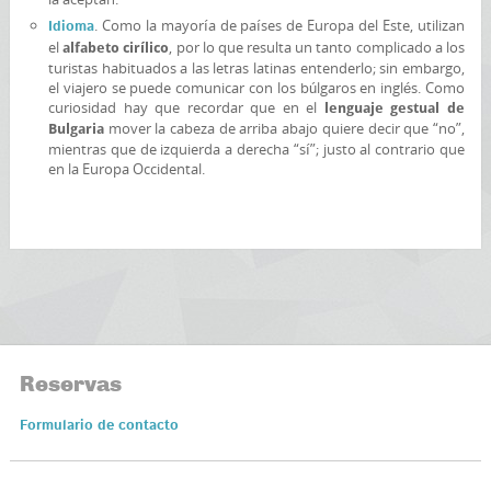
. Como la mayoría de países de Europa del Este, utilizan
Idioma
el
, por lo que resulta un tanto complicado a los
alfabeto cirílico
turistas habituados a las letras latinas entenderlo; sin embargo,
el viajero se puede comunicar con los búlgaros en inglés. Como
curiosidad hay que recordar que en el
lenguaje gestual de
mover la cabeza de arriba abajo quiere decir que “no”,
Bulgaria
mientras que de izquierda a derecha “sí”; justo al contrario que
en la Europa Occidental.
Reservas
Formulario de contacto