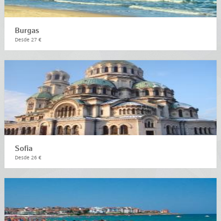
Burgas
Desde 27 €
Sofia
Desde 26 €