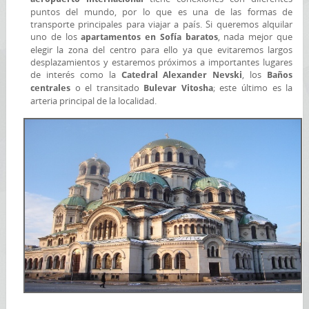
puntos del mundo, por lo que es una de las formas de
transporte principales para viajar a país. Si queremos alquilar
uno de los
, nada mejor que
apartamentos en Sofía baratos
elegir la zona del centro para ello ya que evitaremos largos
desplazamientos y estaremos próximos a importantes lugares
de interés como la
, los
Catedral Alexander Nevski
Baños
o el transitado
; este último es la
centrales
Bulevar Vitosha
arteria principal de la localidad.