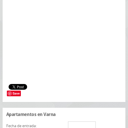
Save
Apartamentos en Varna
Fecha de entrada: