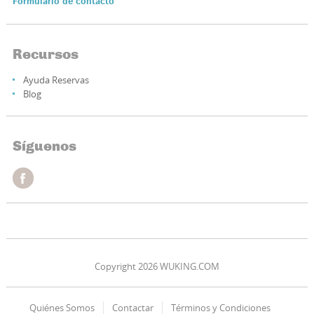
Formulario de contacto
Recursos
Ayuda Reservas
Blog
Síguenos
Copyright 2026 WUKING.COM
Quiénes Somos
Contactar
Términos y Condiciones