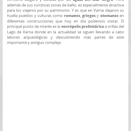
además de sus turísticas zonas de baño, es especialmente atractiva
para los viajeros por su patrimonio. Y es que en Varna dejaron su
huella pueblos y culturas como
,
y
en
romanos
griegos
otomanos
diferentes construcciones que hoy en día podemos visitar. El
principal punto de interés es la
a orillas del
necrópolis prehistórica
Lago de Varna donde en la actualidad se siguen llevando a cabo
labores arqueológicas y descubriendo más partes de este
importante y antiguo complejo.