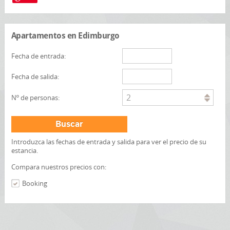
Apartamentos en Edimburgo
Fecha de entrada:
Fecha de salida:
2
Nº de personas:
Buscar
Introduzca las fechas de entrada y salida para ver el precio de su
estancia.
Compara nuestros precios con:
Booking