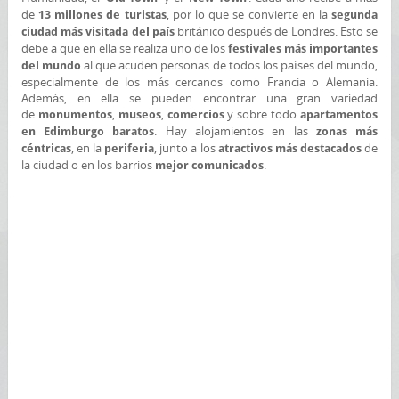
de
, por lo que se convierte en la
13 millones de turistas
segunda
británico después de
Londres
. Esto se
ciudad más visitada del país
debe a que en ella se realiza uno de los
festivales más importantes
al que acuden personas de todos los países del mundo,
del mundo
especialmente de los más cercanos como Francia o Alemania.
Además, en ella se pueden encontrar una gran variedad
de
,
,
y sobre todo
monumentos
museos
comercios
apartamentos
. Hay alojamientos en las
en Edimburgo baratos
zonas más
, en la
, junto a los
de
céntricas
periferia
atractivos más destacados
la ciudad o en los barrios
.
mejor comunicados