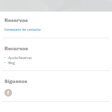
Reservas
Formulario de contacto
Recursos
Ayuda Reservas
Blog
Síguenos