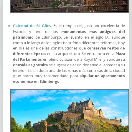
. Es el templo religioso por excelencia de
Catedral de St Giles
Escocia y uno de los
monumentos más antiguos del
de Edimburgo. Se levantó en el siglo IX, aunque
patrimonio
como a lo largo de los siglos ha sufrido diferentes reformas, hoy
en día es una de las construcciones que
conservan restos de
en su arquitectura. Se encuentra en la
diferentes épocas
Plaza
, en pleno corazón de la Royal Mile, y aunque su
del Parlamento
se sugiere dejar un donativo al acceder a su
entrada es gratuita
interior. Es sin duda una de las zonas más céntricas de la ciudad
y un barrio muy recomendado para
alquilar un apartamento
.
económico en Edimburgo