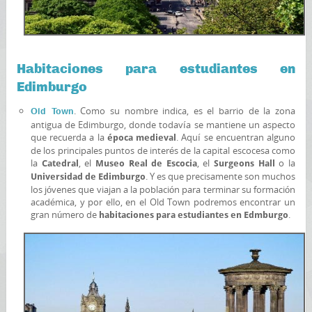
Habitaciones para estudiantes en
Edimburgo
. Como su nombre indica, es el barrio de la zona
Old Town
antigua de Edimburgo, donde todavía se mantiene un aspecto
que recuerda a la
. Aquí se encuentran alguno
época medieval
de los principales puntos de interés de la capital escocesa como
la
, el
, el
o la
Catedral
Museo Real de Escocia
Surgeons Hall
. Y es que precisamente son muchos
Universidad de Edimburgo
los jóvenes que viajan a la población para terminar su formación
académica, y por ello, en el Old Town podremos encontrar un
gran número de
.
habitaciones para estudiantes en Edmburgo