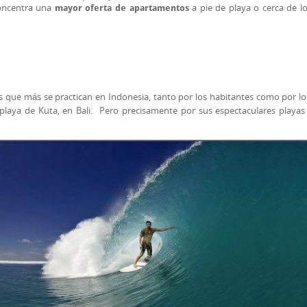
concentra una
a pie de playa o cerca de l
mayor oferta de apartamentos
ades que más se practican en Indonesia, tanto por los habitantes como por l
playa de Kuta, en Bali. Pero precisamente por sus espectaculares playas 