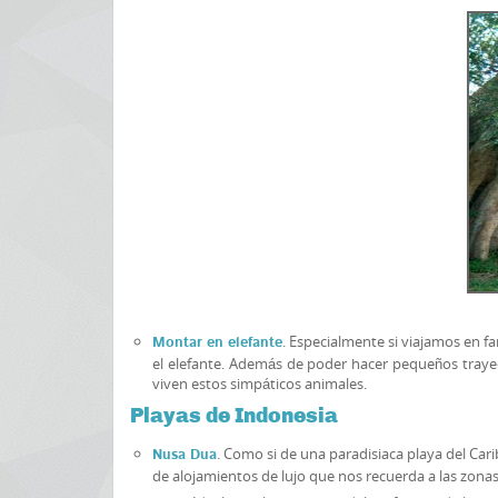
. Especialmente si viajamos en 
Montar en elefante
el elefante. Además de poder hacer pequeños traye
viven estos simpáticos animales.
Playas de Indonesia
. Como si de una paradisiaca playa del Car
Nusa Dua
de alojamientos de lujo que nos recuerda a las zon