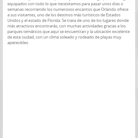
equipados con todo lo que necesitamos para pasar unos días o
semanas recorriendo los numerosos encantos que Orlando ofrece
a sus visitantes, uno de los destinos más turísticos de Estados
Unidos y el estado de Florida. Se trata de uno de los lugares donde
más atractivos encontrarás, con muchas actividades gracias a los
parques temáticos que aquí se encuentran y la ubicación excelente
de esta ciudad, con un clima soleado y rodeado de playas muy
apetecibles.