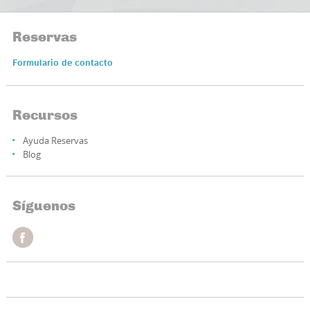
Reservas
Formulario de contacto
Recursos
Ayuda Reservas
Blog
Síguenos