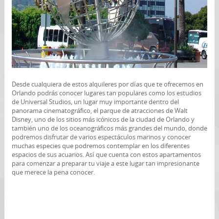
Desde cualquiera de estos alquileres por días que te ofrecemos en
Orlando podrás conocer lugares tan populares como los estudios
de Universal Studios, un lugar muy importante dentro del
panorama cinematográfico, el parque de atracciones de Walt
Disney, uno de los sitios más icónicos de la ciudad de Orlando y
también uno de los oceanográficos más grandes del mundo, donde
podremos disfrutar de varios espectáculos marinos y conocer
muchas especies que podremos contemplar en los diferentes
espacios de sus acuarios. Así que cuenta con estos apartamentos
para comenzar a preparar tu viaje a este lugar tan impresionante
que merece la pena conocer.