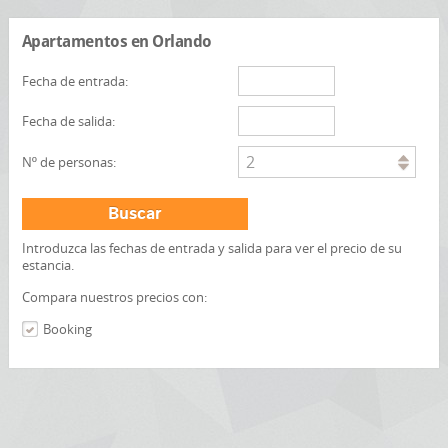
Apartamentos en Orlando
Fecha de entrada:
Fecha de salida:
2
Nº de personas:
Buscar
Introduzca las fechas de entrada y salida para ver el precio de su
estancia.
Compara nuestros precios con:
Booking