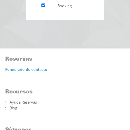
Booking
Reservas
Formulario de contacto
Recursos
Ayuda Reservas
Blog
Síguenos