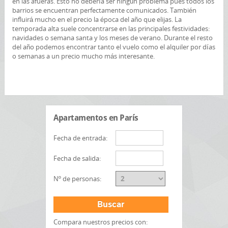
en las afueras. Esto no debería ser ningún problema pues todos los
barrios se encuentran perfectamente comunicados. También
influirá mucho en el precio la época del año que elijas. La
temporada alta suele concentrarse en las principales festividades:
navidades o semana santa y los meses de verano. Durante el resto
del año podemos encontrar tanto el vuelo como el alquiler por días
o semanas a un precio mucho más interesante.
Apartamentos en París
Fecha de entrada:
Fecha de salida:
Nº de personas:
Buscar
Compara nuestros precios con: