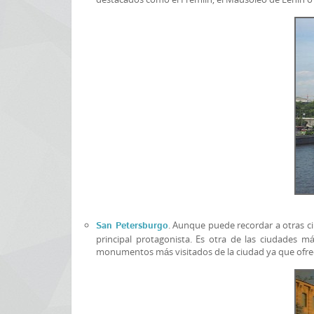
. Aunque puede recordar a otras c
San Petersburgo
principal protagonista. Es otra de las ciudades má
monumentos más visitados de la ciudad ya que ofrec