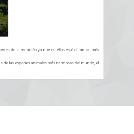
antes de la montaña ya que en ellas está el monte más
a una de las especies animales más hermosas del mundo, el