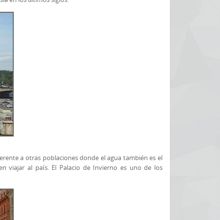
rente a otras poblaciones donde el agua también es el
n viajar al país. El Palacio de Invierno es uno de los