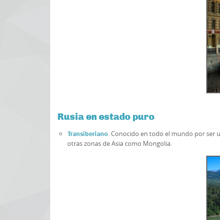
Rusia en estado puro
. Conocido en todo el mundo por ser u
Transiberiano
otras zonas de Asia como Mongolia.