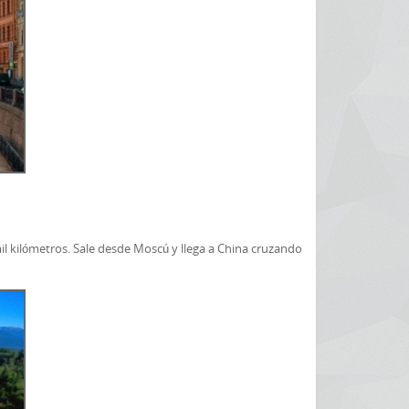
l kilómetros. Sale desde Moscú y llega a China cruzando