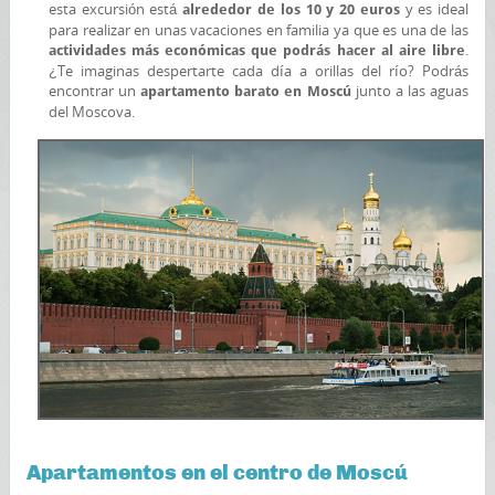
esta excursión está
y es ideal
alrededor de los 10 y 20 euros
para realizar en unas vacaciones en familia ya que es una de las
.
actividades más económicas que podrás hacer al aire libre
¿Te imaginas despertarte cada día a orillas del río? Podrás
encontrar un
junto a las aguas
apartamento barato en Moscú
del Moscova.
Apartamentos en el centro de Moscú