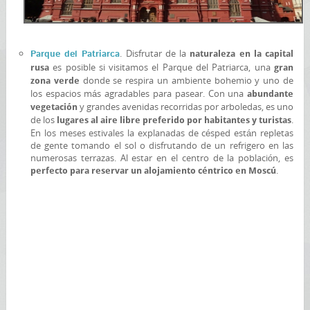
. Disfrutar de la
Parque del Patriarca
naturaleza en la capital
es posible si visitamos el Parque del Patriarca, una
rusa
gran
donde se respira un ambiente bohemio y uno de
zona verde
los espacios más agradables para pasear. Con una
abundante
y grandes avenidas recorridas por arboledas, es uno
vegetación
de los
.
lugares al aire libre preferido por habitantes y turistas
En los meses estivales la explanadas de césped están repletas
de gente tomando el sol o disfrutando de un refrigero en las
numerosas terrazas. Al estar en el centro de la población, es
.
perfecto para reservar un alojamiento céntrico en Moscú