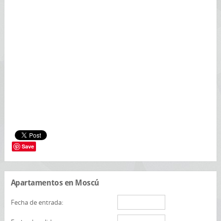
Save
Apartamentos en Moscú
Fecha de entrada: