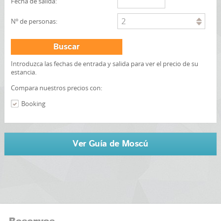
Fecha de salida:
2
Nº de personas:
Buscar
Introduzca las fechas de entrada y salida para ver el precio de su
estancia.
Compara nuestros precios con:
Booking
Ver Guía de Moscú
Reservas