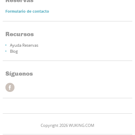
Formulario de contacto
Recursos
Ayuda Reservas
Blog
Síguenos
Copyright 2026 WUKING.COM