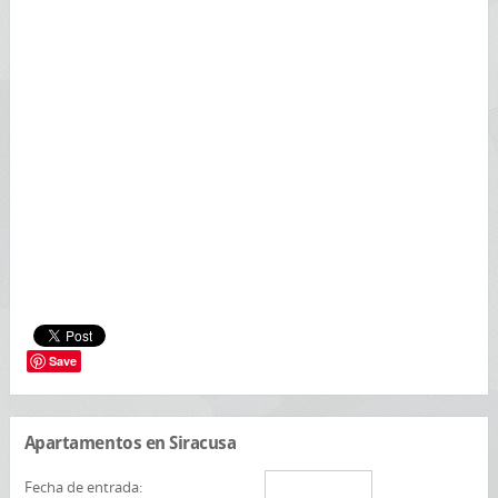
Save
Apartamentos en Siracusa
Fecha de entrada: