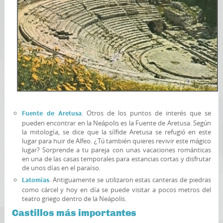
. Otros de los puntos de interés que se
Fuente de Aretusa
pueden encontrar en la Neápolis es la Fuente de Aretusa. Según
la mitología, se dice que la sílfide Aretusa se refugió en este
lugar para huir de Alfeo. ¿Tú también quieres revivir este mágico
lugar? Sorprende a tu pareja con unas vacaciones románticas
en una de las casas temporales para estancias cortas y disfrutar
de unos días en el paraíso.
. Antiguamente se utilizaron estas canteras de piedras
Latomías
como cárcel y hoy en día se puede visitar a pocos metros del
teatro griego dentro de la Neápolis.
Castillos más importantes