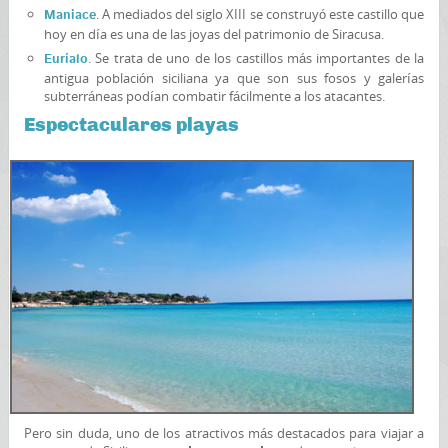
. A mediados del siglo XIII se construyó este castillo que
Maniace
hoy en día es una de las joyas del patrimonio de Siracusa.
. Se trata de uno de los castillos más importantes de la
Euríalo
antigua población siciliana ya que son sus fosos y galerías
subterráneas podían combatir fácilmente a los atacantes.
Espectaculares playas
Pero sin duda, uno de los atractivos más destacados para viajar a