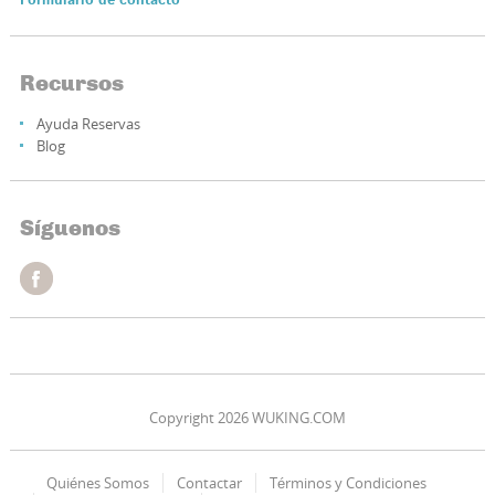
Formulario de contacto
Recursos
Ayuda Reservas
Blog
Síguenos
Copyright 2026 WUKING.COM
Quiénes Somos
Contactar
Términos y Condiciones