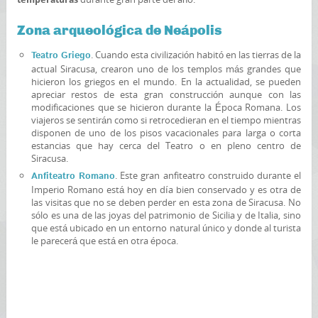
Zona arqueológica de Neápolis
. Cuando esta civilización habitó en las tierras de la
Teatro Griego
actual Siracusa, crearon uno de los templos más grandes que
hicieron los griegos en el mundo. En la actualidad, se pueden
apreciar restos de esta gran construcción aunque con las
modificaciones que se hicieron durante la Época Romana. Los
viajeros se sentirán como si retrocedieran en el tiempo mientras
disponen de uno de los pisos vacacionales para larga o corta
estancias que hay cerca del Teatro o en pleno centro de
Siracusa.
. Este gran anfiteatro construido durante el
Anfiteatro Romano
Imperio Romano está hoy en día bien conservado y es otra de
las visitas que no se deben perder en esta zona de Siracusa. No
sólo es una de las joyas del patrimonio de Sicilia y de Italia, sino
que está ubicado en un entorno natural único y donde al turista
le parecerá que está en otra época.