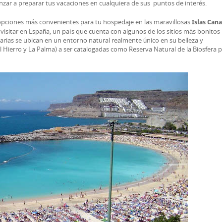
ar a preparar tus vacaciones en cualquiera de sus puntos de interés.
pciones más convenientes para tu hospedaje en las maravillosas
Islas Cana
sitar en España, un país que cuenta con algunos de los sitios más bonitos 
ias se ubican en un entorno natural realmente único en su belleza y
El Hierro y La Palma) a ser catalogadas como Reserva Natural de la Biosfera 