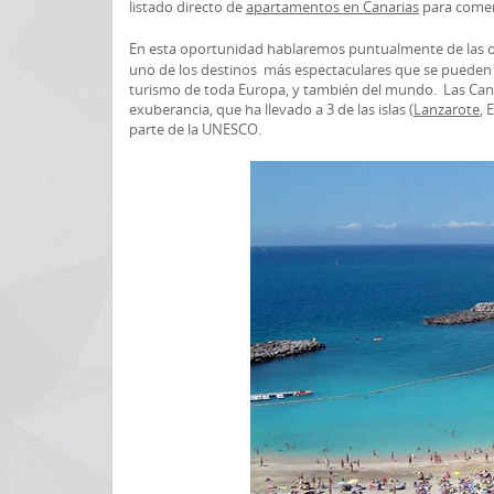
listado directo de
apartamentos en Canarias
para comenz
En esta oportunidad hablaremos puntualmente de las o
uno de los destinos más espectaculares que se pueden vi
turismo de toda Europa, y también del mundo. Las Canar
exuberancia, que ha llevado a 3 de las islas (
Lanzarote
, 
parte de la UNESCO.