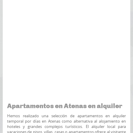
Apartamentos en Atenas en alquiler
Hemos realizado una selección de apartamentos en alquiler
temporal por días en Atenas como alternativa al alojamiento en
hoteles y grandes complejos turísticos. El alquiler local para
vacaciones de pisos, villas, casas o apartamentos ofrece al visitante