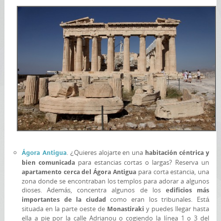
. ¿Quieres alojarte en una
Ágora Antigua
habitación céntrica y
para estancias cortas o largas? Reserva un
bien comunicada
para corta estancia, una
apartamento cerca del Ágora Antigua
zona donde se encontraban los templos para adorar a algunos
dioses. Además, concentra algunos de los
edificios más
como eran los tribunales. Está
importantes de la ciudad
situada en la parte oeste de
y puedes llegar hasta
Monastiraki
ella a pie por la calle Adrianou o cogiendo la línea 1 o 3 del