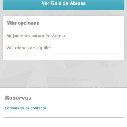
Ver Guía de Atenas
Más opciones
Alojamiento barato en Atenas
Vacaciones de alquiler
Reservas
Formulario de contacto