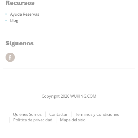
Recursos
Ayuda Reservas
Blog
Síguenos
Copyright 2026 WUKING.COM
Quiénes Somos
Contactar
Términos y Condiciones
Política de privacidad
Mapa del sitio