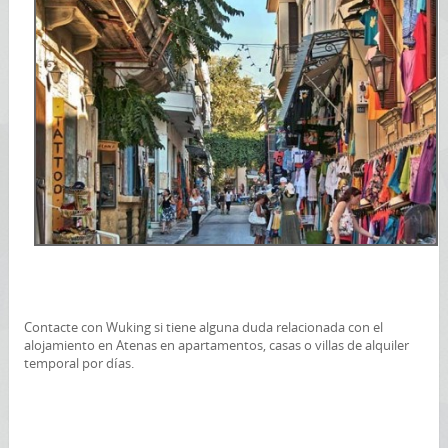
Contacte con Wuking si tiene alguna duda relacionada con el
alojamiento en Atenas en apartamentos, casas o villas de alquiler
temporal por días.