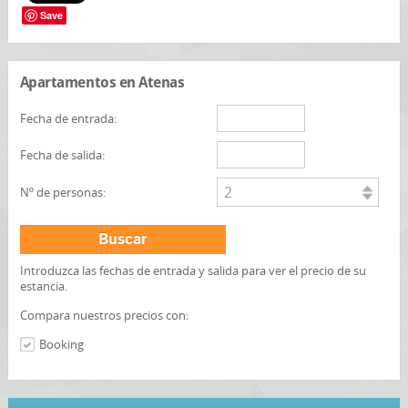
Save
Apartamentos en Atenas
Fecha de entrada:
Fecha de salida:
2
Nº de personas:
Buscar
Introduzca las fechas de entrada y salida para ver el precio de su
estancia.
Compara nuestros precios con:
Booking