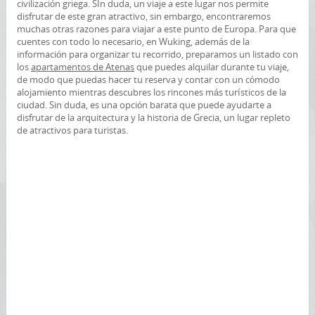
civilización griega. SIn duda, un viaje a este lugar nos permite
disfrutar de este gran atractivo, sin embargo, encontraremos
muchas otras razones para viajar a este punto de Europa. Para que
cuentes con todo lo necesario, en Wuking, además de la
información para organizar tu recorrido, preparamos un listado con
los
apartamentos de Atenas
que puedes alquilar durante tu viaje,
de modo que puedas hacer tu reserva y contar con un cómodo
alojamiento mientras descubres los rincones más turísticos de la
ciudad. Sin duda, es una opción barata que puede ayudarte a
disfrutar de la arquitectura y la historia de Grecia, un lugar repleto
de atractivos para turistas.