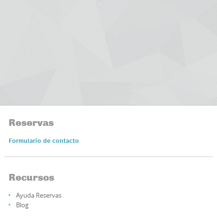
Reservas
Formulario de contacto
Recursos
Ayuda Reservas
Blog