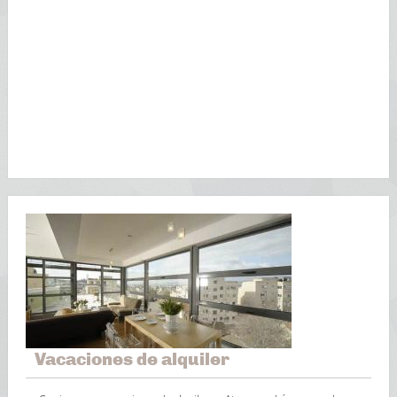
Vacaciones de alquiler