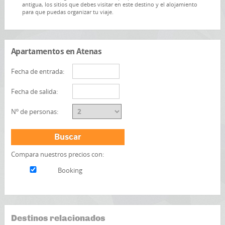
antigua, los sitios que debes visitar en este destino y el alojamiento
para que puedas organizar tu viaje.
Apartamentos en Atenas
Fecha de entrada:
Fecha de salida:
Nº de personas:
Buscar
Compara nuestros precios con:
Booking
Destinos relacionados