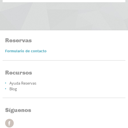
Reservas
Formulario de contacto
Recursos
Ayuda Reservas
Blog
Síguenos