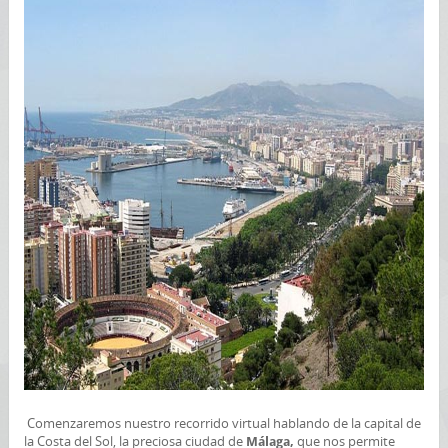
Comenzaremos nuestro recorrido virtual hablando de la capital de
la Costa del Sol, la preciosa ciudad de
que nos permite
Málaga,