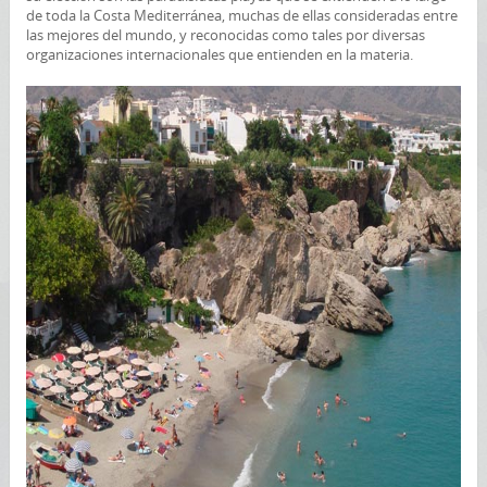
de toda la Costa Mediterránea, muchas de ellas consideradas entre
las mejores del mundo, y reconocidas como tales por diversas
organizaciones internacionales que entienden en la materia.