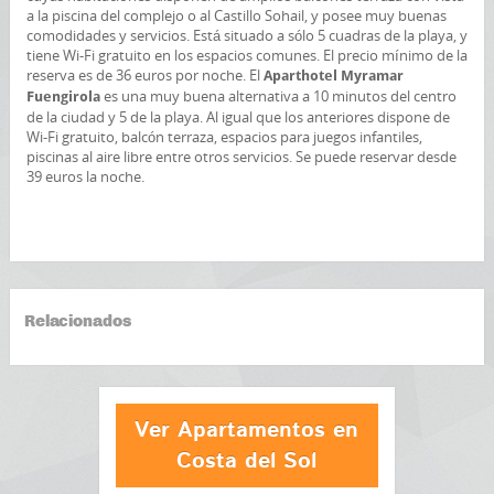
a la piscina del complejo o al Castillo Sohail, y posee muy buenas
comodidades y servicios. Está situado a sólo 5 cuadras de la playa, y
tiene Wi-Fi gratuito en los espacios comunes. El precio mínimo de la
reserva es de 36 euros por noche. El
Aparthotel Myramar
es una muy buena alternativa a 10 minutos del centro
Fuengirola
de la ciudad y 5 de la playa. Al igual que los anteriores dispone de
Wi-Fi gratuito, balcón terraza, espacios para juegos infantiles,
piscinas al aire libre entre otros servicios. Se puede reservar desde
39 euros la noche.
Relacionados
Ver Apartamentos en
Costa del Sol