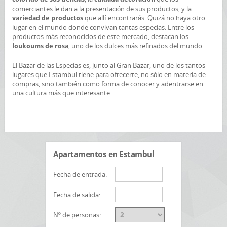
comerciantes le dan a la presentación de sus productos, y la
que allí encontrarás. Quizá no haya otro
variedad de productos
lugar en el mundo donde convivan tantas especias. Entre los
productos más reconocidos de este mercado, destacan los
, uno de los dulces más refinados del mundo.
loukoums de rosa
El Bazar de las Especias es, junto al Gran Bazar, uno de los tantos
lugares que Estambul tiene para ofrecerte, no sólo en materia de
compras, sino también como forma de conocer y adentrarse en
una cultura más que interesante.
Apartamentos en Estambul
Fecha de entrada:
Fecha de salida:
Nº de personas: