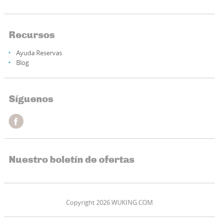
Recursos
Ayuda Reservas
Blog
Síguenos
Nuestro boletín de ofertas
Copyright 2026 WUKING.COM