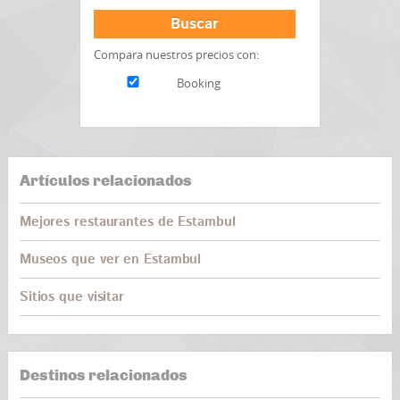
Buscar
Compara nuestros precios con:
Booking
Artículos relacionados
Mejores restaurantes de Estambul
Museos que ver en Estambul
Sitios que visitar
Destinos relacionados