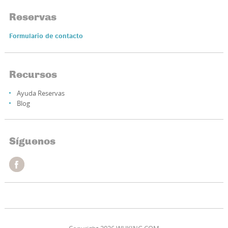
Reservas
Formulario de contacto
Recursos
Ayuda Reservas
Blog
Síguenos