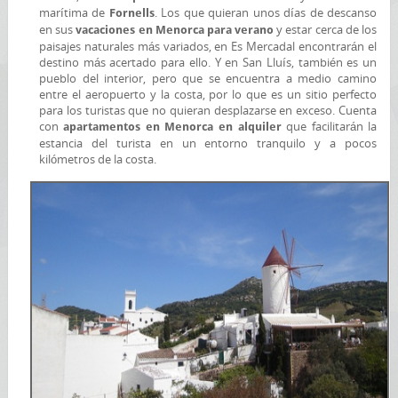
marítima de
. Los que quieran unos días de descanso
Fornells
en sus
y estar cerca de los
vacaciones en Menorca para verano
paisajes naturales más variados, en Es Mercadal encontrarán el
destino más acertado para ello. Y en San Lluís, también es un
pueblo del interior, pero que se encuentra a medio camino
entre el aeropuerto y la costa, por lo que es un sitio perfecto
para los turistas que no quieran desplazarse en exceso. Cuenta
con
que facilitarán la
apartamentos en Menorca en alquiler
estancia del turista en un entorno tranquilo y a pocos
kilómetros de la costa.