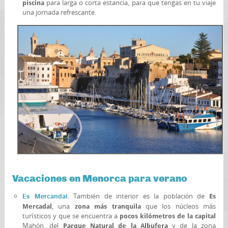
para larga o corta estancia, para que tengas en tu viaje
piscina
una jornada refrescante.
Vacaciones en Menorca para verano
. También de interior es la población de
Es Mercandal
Es
, una
que los núcleos más
Mercadal
zona más tranquila
turísticos y que se encuentra a
pocos kilómetros de la capital
Mahón, del
y de la zona
Parque Natural de la Albufera