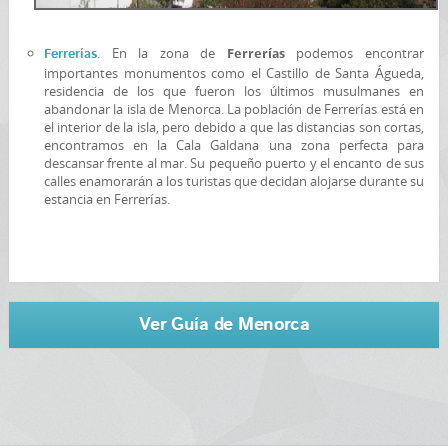
. En la zona de
podemos encontrar
Ferrerías
Ferrerías
importantes monumentos como el Castillo de Santa Águeda,
residencia de los que fueron los últimos musulmanes en
abandonar la isla de Menorca. La población de Ferrerías está en
el interior de la isla, pero debido a que las distancias son cortas,
encontramos en la Cala Galdana una zona perfecta para
descansar frente al mar. Su pequeño puerto y el encanto de sus
calles enamorarán a los turistas que decidan alojarse durante su
estancia en Ferrerías.
Ver Guía de Menorca