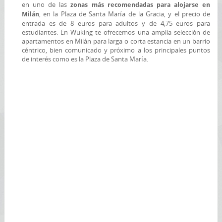
en uno de las
zonas más recomendadas para alojarse en
, en la Plaza de Santa María de la Gracia, y el precio de
Milán
entrada es de 8 euros para adultos y de 4,75 euros para
estudiantes. En Wuking te ofrecemos una amplia selección de
apartamentos en Milán para larga o corta estancia en un barrio
céntrico, bien comunicado y próximo a los principales puntos
de interés como es la Plaza de Santa María.