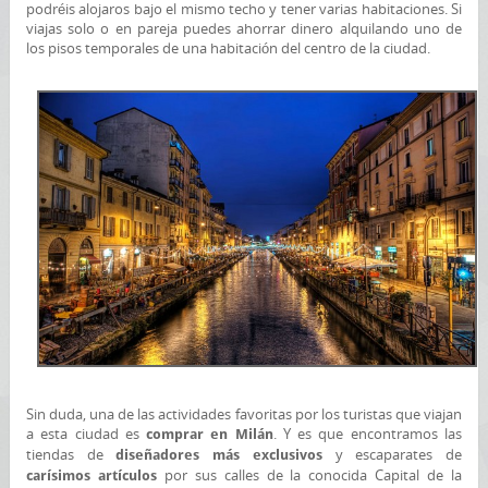
podréis alojaros bajo el mismo techo y tener varias habitaciones. Si
viajas solo o en pareja puedes ahorrar dinero alquilando uno de
los pisos temporales de una habitación del centro de la ciudad.
Sin duda, una de las actividades favoritas por los turistas que viajan
a esta ciudad es
. Y es que encontramos las
comprar en Milán
tiendas de
y escaparates de
diseñadores más
exclusivos
por sus calles de la conocida Capital de la
carísimos artículos