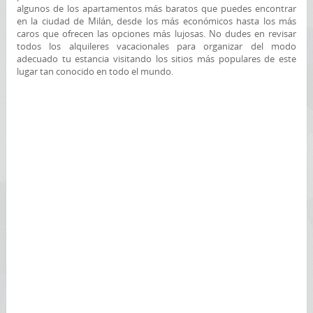
algunos de los apartamentos más baratos que puedes encontrar
en la ciudad de Milán, desde los más económicos hasta los más
caros que ofrecen las opciones más lujosas. No dudes en revisar
todos los alquileres vacacionales para organizar del modo
adecuado tu estancia visitando los sitios más populares de este
lugar tan conocido en todo el mundo.