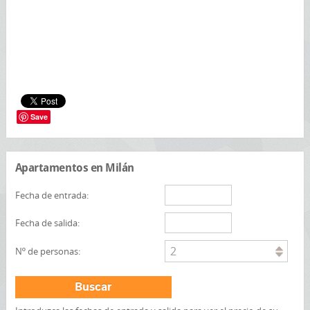
Save
Apartamentos en Milán
Fecha de entrada:
Fecha de salida:
2
Nº de personas:
Buscar