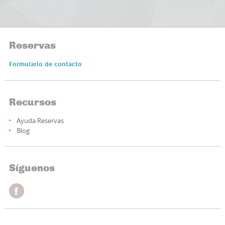
Reservas
Formulario de contacto
Recursos
Ayuda Reservas
Blog
Síguenos