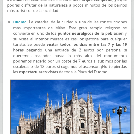
podrás disfrutar de la naturaleza a pocos minutos de los barrios
más turísticos de la localidad.
. La catedral de la ciudad y una de las construcciones
Duomo
más importantes de Milán. Este gran templo religioso se
convierte en uno de los
y
puntos neurálgicos de la población
su visita al interior merece es casi obligatoria para cualquier
turista. Se puede
visitar todos los días entre las 7 y las 19
pagando una entrada de 2 euros por persona; si
horas
queremos ascender hasta lo más alto del monumento
podremos hacerlo por un coste de 7 euros si subimos por las
escaleras o de 12 euros si cogemos el ascensor. ¡No te pierdas
las
de toda la Plaza del Duomo!
espectaculares vistas