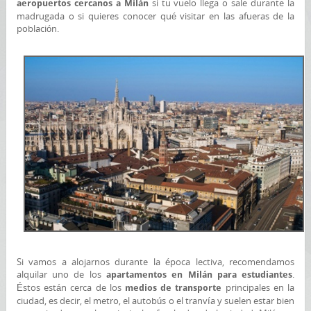
si tu vuelo llega o sale durante la
aeropuertos cercanos a Milán
madrugada o si quieres conocer qué visitar en las afueras de la
población.
Si vamos a alojarnos durante la época lectiva, recomendamos
alquilar uno de los
.
apartamentos en Milán para estudiantes
Éstos están cerca de los
principales en la
medios de transporte
ciudad, es decir, el metro, el autobús o el tranvía y suelen estar bien