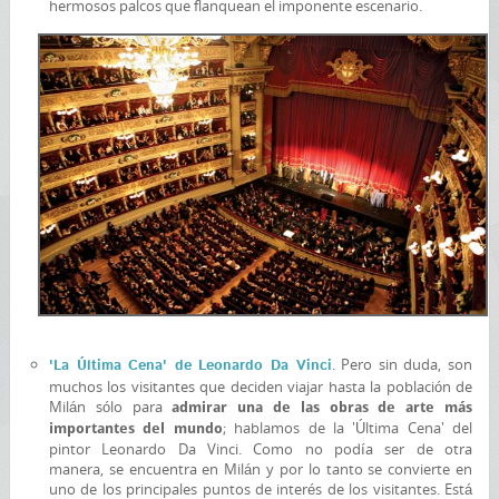
hermosos palcos que flanquean el imponente escenario.
. Pero sin duda, son
'La Última Cena' de Leonardo Da Vinci
muchos los visitantes que deciden viajar hasta la población de
Milán sólo para
admirar una de las obras de arte más
; hablamos de la 'Última Cena' del
importantes del mundo
pintor Leonardo Da Vinci. Como no podía ser de otra
manera, se encuentra en Milán y por lo tanto se convierte en
uno de los principales puntos de interés de los visitantes. Está