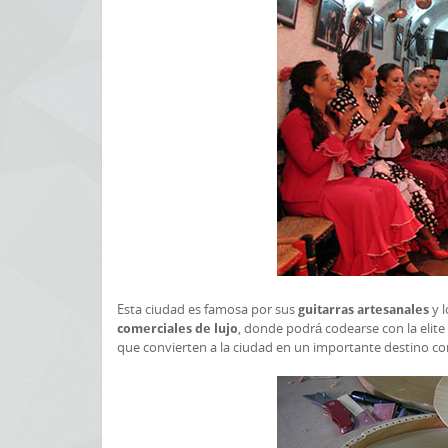
Esta ciudad es famosa por sus
y 
guitarras artesanales
, donde podrá codearse con la elite
comerciales de lujo
que convierten a la ciudad en un importante destino co