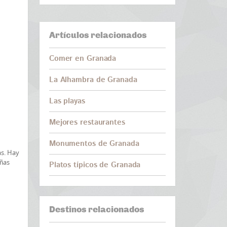
Artículos relacionados
Comer en Granada
La Alhambra de Granada
Las playas
Mejores restaurantes
Monumentos de Granada
as. Hay
eñas
Platos típicos de Granada
Destinos relacionados