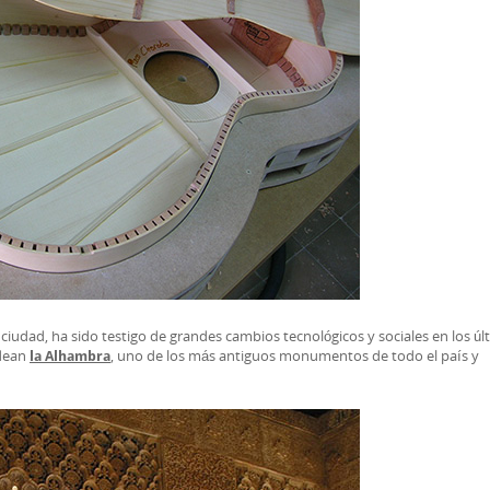
iudad, ha sido testigo de grandes cambios tecnológicos y sociales en los úl
odean
, uno de los más antiguos monumentos de todo el país y
la Alhambra