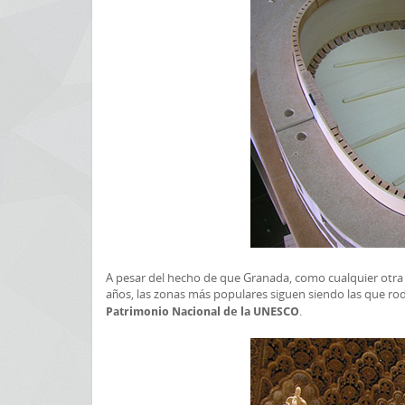
A pesar del hecho de que Granada, como cualquier otra c
años, las zonas más populares siguen siendo las que r
.
Patrimonio Nacional de la UNESCO