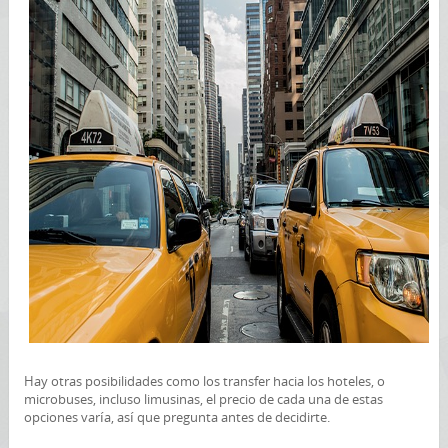
Hay otras posibilidades como los transfer hacia los hoteles, o
microbuses, incluso limusinas, el precio de cada una de estas
opciones varía, así que pregunta antes de decidirte.