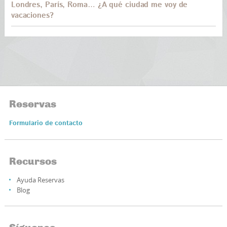
Londres, París, Roma… ¿A qué ciudad me voy de
vacaciones?
Reservas
Formulario de contacto
Recursos
Ayuda Reservas
Blog