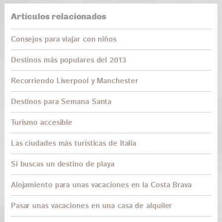
Artículos relacionados
Consejos para viajar con niños
Destinos más populares del 2013
Recorriendo Liverpool y Manchester
Destinos para Semana Santa
Turismo accesible
Las ciudades más turísticas de Italia
Si buscas un destino de playa
Alojamiento para unas vacaciones en la Costa Brava
Pasar unas vacaciones en una casa de alquiler