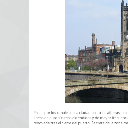
Pasee por los canales de la ciudad hasta las afueras, o 
líneas de autobús más extendidas y de mayor frecuenci
renovada tras el cierre del puerto. Se trata de la zona 