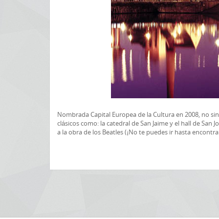
Nombrada Capital Europea de la Cultura en 2008, no sin
clásicos como: la catedral de San Jaime y el hall de Sa
a la obra de los Beatles (¡No te puedes ir hasta encontra