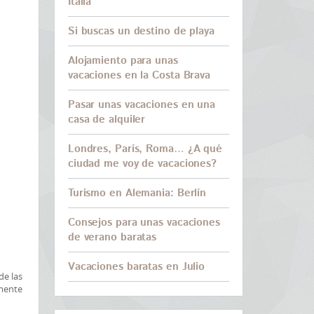
Italia
Si buscas un destino de playa
Alojamiento para unas
vacaciones en la Costa Brava
Pasar unas vacaciones en una
casa de alquiler
Londres, París, Roma… ¿A qué
ciudad me voy de vacaciones?
Turismo en Alemania: Berlín
Consejos para unas vacaciones
de verano baratas
Vacaciones baratas en Julio
de las
amente