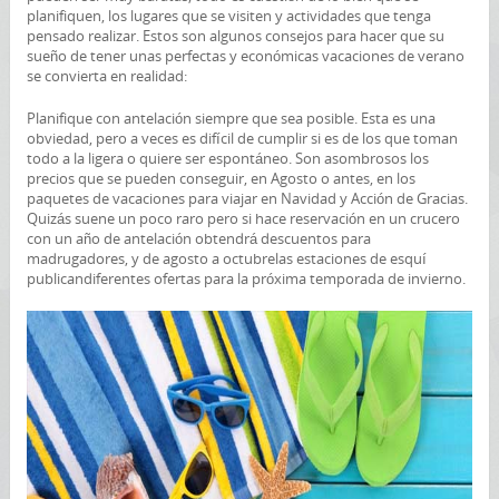
planifiquen, los lugares que se visiten y actividades que tenga
pensado realizar. Estos son algunos consejos para hacer que su
sueño de tener unas perfectas y económicas vacaciones de verano
se convierta en realidad:
Planifique con antelación siempre que sea posible. Esta es una
obviedad, pero a veces es difícil de cumplir si es de los que toman
todo a la ligera o quiere ser espontáneo. Son asombrosos los
precios que se pueden conseguir, en Agosto o antes, en los
paquetes de vacaciones para viajar en Navidad y Acción de Gracias.
Quizás suene un poco raro pero si hace reservación en un crucero
con un año de antelación obtendrá descuentos para
madrugadores, y de agosto a octubrelas estaciones de esquí
publicandiferentes ofertas para la próxima temporada de invierno.