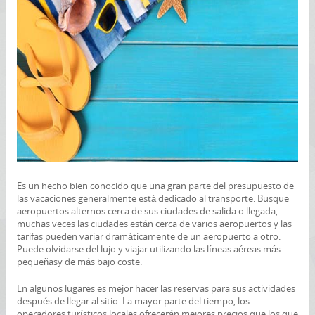
Es un hecho bien conocido que una gran parte del presupuesto de
las vacaciones generalmente está dedicado al transporte. Busque
aeropuertos alternos cerca de sus ciudades de salida o llegada,
muchas veces las ciudades están cerca de varios aeropuertos y las
tarifas pueden variar dramáticamente de un aeropuerto a otro.
Puede olvidarse del lujo y viajar utilizando las líneas aéreas más
pequeñasy de más bajo coste.
En algunos lugares es mejor hacer las reservas para sus actividades
después de llegar al sitio. La mayor parte del tiempo, los
operadores turísticos locales ofrecerán mejores precios que los que