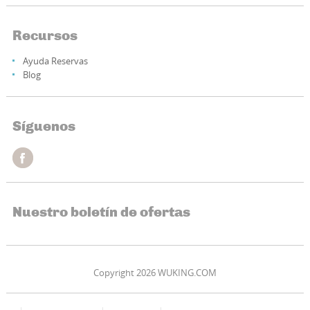
Recursos
Ayuda Reservas
Blog
Síguenos
Nuestro boletín de ofertas
Copyright 2026 WUKING.COM