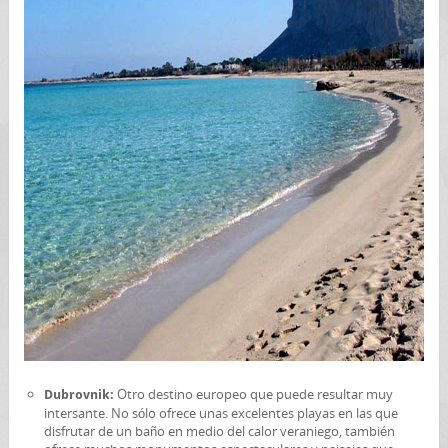
Otro destino europeo que puede resultar muy
Dubrovnik:
intersante. No sólo ofrece unas excelentes playas en las que
disfrutar de un baño en medio del calor veraniego, también