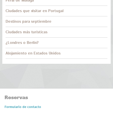
Feria de Málaga
Ciudades que visitar en Portugal
Destinos para septiembre
Ciudades más turísticas
¿Londres o Berlín?
Alojamiento en Estados Unidos
Reservas
Formulario de contacto