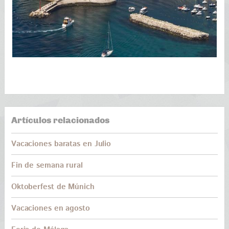
Artículos relacionados
Vacaciones baratas en Julio
Fin de semana rural
Oktoberfest de Múnich
Vacaciones en agosto