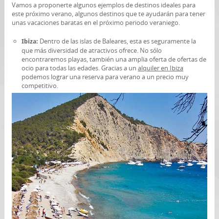
Vamos a proponerte algunos ejemplos de destinos ideales para
este próximo verano, algunos destinos que te ayudarán para tener
unas vacaciones baratas en el próximo periodo veraniego.
Dentro de las islas de Baleares, esta es seguramente la
Ibiza:
que más diversidad de atractivos ofrece. No sólo
encontraremos playas, también una amplia oferta de ofertas de
ocio para todas las edades. Gracias a un
alquiler en Ibiza
podemos lograr una reserva para verano a un precio muy
competitivo.