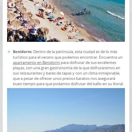
Dentro de la península, esta ciudad es de lo más
Benidorm:
turístico para el verano que podemos encontrar. Encuentra un
apartamento en Benidorm
para disfrutar de sus excelentes
playas, con una gran gastronomía de la que disfrutaremos en
sus restaurantes y bares de tapas y con un clima inmejorable,
que a pesar de ofrecer unos precios baratos nos asegurará
buen tiempo para que podamos disfrutar del baño en su litoral.