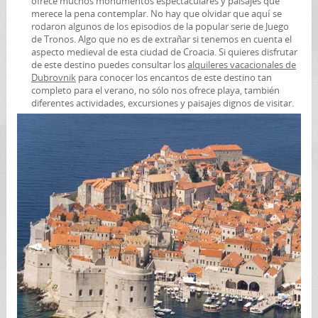
ofrece muchos monumentos espectaculares y paisajes que
merece la pena contemplar. No hay que olvidar que aquí se
rodaron algunos de los episodios de la popular serie de Juego
de Tronos. Algo que no es de extrañar si tenemos en cuenta el
aspecto medieval de esta ciudad de Croacia. Si quieres disfrutar
de este destino puedes consultar los
alquileres vacacionales de
Dubrovnik
para conocer los encantos de este destino tan
completo para el verano, no sólo nos ofrece playa, también
diferentes actividades, excursiones y paisajes dignos de visitar.