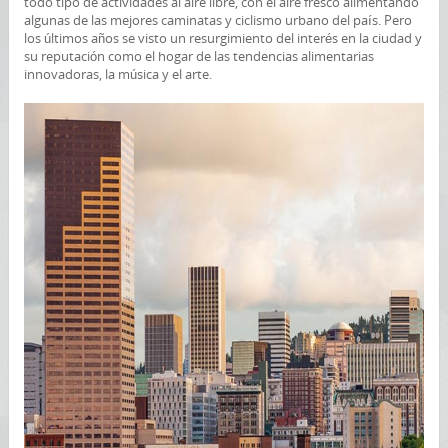
todo tipo de actividades al aire libre, con el aire fresco alimentando
algunas de las mejores caminatas y ciclismo urbano del país. Pero
los últimos años se visto un resurgimiento del interés en la ciudad y
su reputación como el hogar de las tendencias alimentarias
innovadoras, la música y el arte.