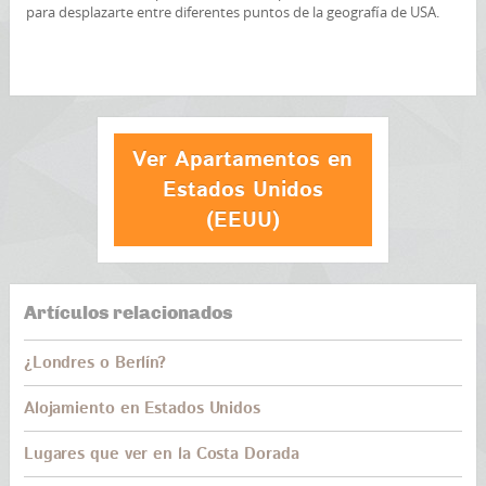
para desplazarte entre diferentes puntos de la geografía de USA.
Ver Apartamentos en
Estados Unidos
(EEUU)
Artículos relacionados
¿Londres o Berlín?
Alojamiento en Estados Unidos
Lugares que ver en la Costa Dorada