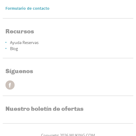
Formulario de contacto
Recursos
Ayuda Reservas
Blog
Síguenos
Nuestro boletín de ofertas
Copyright 2026 WUKING.COM