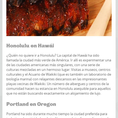
Honolulu en Hawái
¿Quién no quiere ir a Honolulu? La capital de Hawái ha sido
llamada la ciudad más verde de América. Ir allí es experimentar una
de las ciudades americanas más singulares, con una serie de
culturas mezcladas en un hermoso lugar. Visitas a museos, centros
culturales y el Acuario de Waikiki (que es también un laboratorio de
biología marina) con relajantes descansos en las impresionantes
playas vecinas de Waikiki. Un número de albergues y centros de la
comunidad hacen su estancia en Honolulu asequible para aquellos
que no están buscando exactamente un alojamiento de lujo.
Portland en Oregon
Portland ha sido durante mucho tiempo la ciudad preferida para