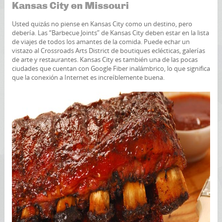
Kansas City en Missouri
Usted quizás no piense en Kansas City como un destino, pero
debería. Las “Barbecue Joints” de Kansas City deben estar en la lista
de viajes de todos los amantes de la comida. Puede echar un
vistazo al Crossroads Arts District de boutiques eclécticas, galerías
de arte y restaurantes. Kansas City es también una de las pocas
ciudades que cuentan con Google Fiber inalámbrico, lo que significa
que la conexión a Internet es increíblemente buena.