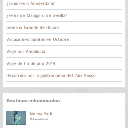
¿Londres o Ámsterdam?
¿Feria de Málaga o de Sevilla?
Semana Grande de Bilbao
Vacaciones baratas en Octubre
Viaje por Andalucía
Viaje de fin de año 2014
Recorrido por la gastronomía del País Vasco
Destinos relacionados
Nueva York
808 alojamientos