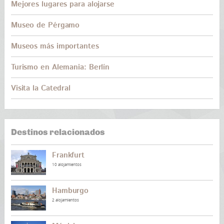
Mejores lugares para alojarse
Museo de Pérgamo
Museos más importantes
Turismo en Alemania: Berlín
Visita la Catedral
Destinos relacionados
Frankfurt
10 alojamientos
Hamburgo
2 alojamientos