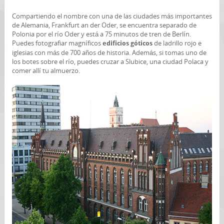
Compartiendo el nombre con una de las ciudades más importantes
de Alemania, Frankfurt an der Oder, se encuentra separado de
Polonia por el río Oder y está a 75 minutos de tren de Berlín.
Puedes fotografiar magníficos
de ladrillo rojo e
edificios góticos
iglesias con más de 700 años de historia. Además, si tomas uno de
los botes sobre el río, puedes cruzar a Slubice, una ciudad Polaca y
comer allí tu almuerzo.