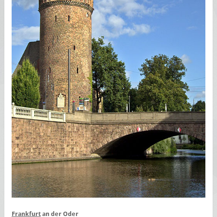
Frankfurt
an der Oder