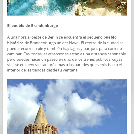
El pueblo de Brandenburgo
A una hora al oeste de Berlín se encuentra el pequeño
pueblo
de Brandenburgo an der Havel. El centro de la ciudad se
histórico
puede recorrer a pie y también hay lagos y parques para correr o
caminar. Casi todas las atracciones están a una distancia caminable
pero puedes hacer un paseo en uno de los trenes públicos, cuyas
vías se encuentran tan próximas a las paredes que verás hasta el
interior de las tiendas desde tu ventana.