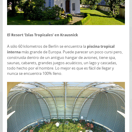
El Resort ‘Islas Tropicales’ en Krausnick
A sólo 60 kilometros de Berlín se encuentra la
piscina tropical
más grande de Europa. Puede parecer un poco cursi pero,
interna
construida dentro de un antiguo hangar de aviones, tiene spa,
saunas, cabarets, grandes juegos acuáticos, un lago y cascadas,
todo hecho por el hombre. Lo mejor es que es fácil de llegar y
nunca se encuentra 100% lleno.