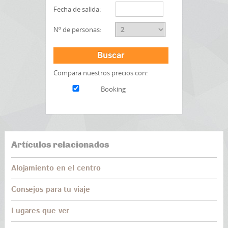
Fecha de salida:
Nº de personas:
Buscar
Compara nuestros precios con:
Booking
Artículos relacionados
Alojamiento en el centro
Consejos para tu viaje
Lugares que ver