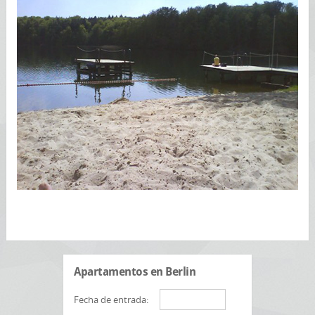
Apartamentos en Berlin
Fecha de entrada: