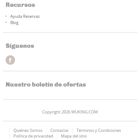
Recursos
Ayuda Reservas
Blog
Síguenos
Nuestro boletín de ofertas
Copyright 2026 WUKING.COM
Quiénes Somos
Contactar
Términos y Condiciones
Política de privacidad
Mapa del sitio