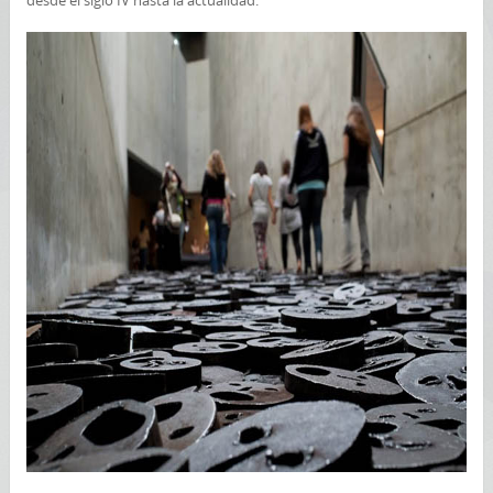
desde el siglo IV hasta la actualidad.