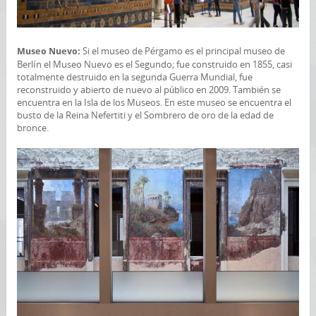
Si el museo de Pérgamo es el principal museo de
Museo Nuevo:
Berlín el Museo Nuevo es el Segundo; fue construido en 1855, casi
totalmente destruido en la segunda Guerra Mundial, fue
reconstruido y abierto de nuevo al público en 2009. También se
encuentra en la Isla de los Museos. En este museo se encuentra el
busto de la Reina Nefertiti y el Sombrero de oro de la edad de
bronce.