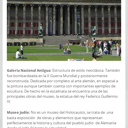
Estructura de estilo neoclásica. También
Galeria Nacional Antigua:
fue bombardeada en la II Guerra Mundial y posteriormente
reconstruida. Dedicada por completo al arte alemán, en especial a
la pintura aunque también cuenta con importantes ejemplos de
escultura. De hecho en la escalinata se encuentra una de las
principales obras del museo, la estatua del rey Federico Guillermo
IV.
No es un museo del Holocausto, se trata de una
Museo Judío:
basta exposición de obras y elementos que representan
perfectamente la historia y cultura del pueblo judío de Alemania