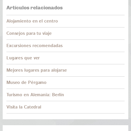
Artículos relacionados
Alojamiento en el centro
Consejos para tu viaje
Excursiones recomendadas
Lugares que ver
Mejores lugares para alojarse
Museo de Pérgamo
Turismo en Alemania: Berlín
Visita la Catedral