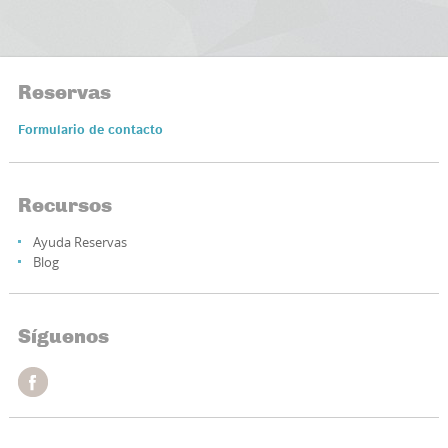
Reservas
Formulario de contacto
Recursos
Ayuda Reservas
Blog
Síguenos