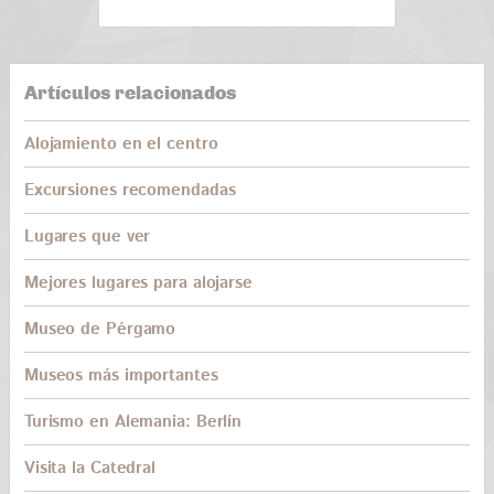
Artículos relacionados
Alojamiento en el centro
Excursiones recomendadas
Lugares que ver
Mejores lugares para alojarse
Museo de Pérgamo
Museos más importantes
Turismo en Alemania: Berlín
Visita la Catedral