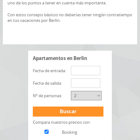
uno de los puntos a tener en cuenta más importante.
Con estos consejos básicos no deberías tener ningún contratiempo
en tus vacaciones por Berlín.
Apartamentos en Berlin
Fecha de entrada:
Fecha de salida:
Nº de personas:
Buscar
Compara nuestros precios con:
Booking