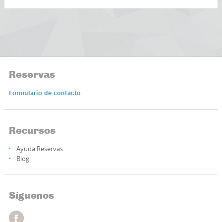
Reservas
Formulario de contacto
Recursos
Ayuda Reservas
Blog
Síguenos