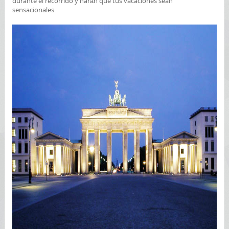
durante el recorrido y harán que tus vacaciones sean
sensacionales.