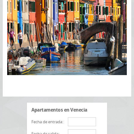
Apartamentos en Venecia
Fecha de entrada:
Fecha de salida: