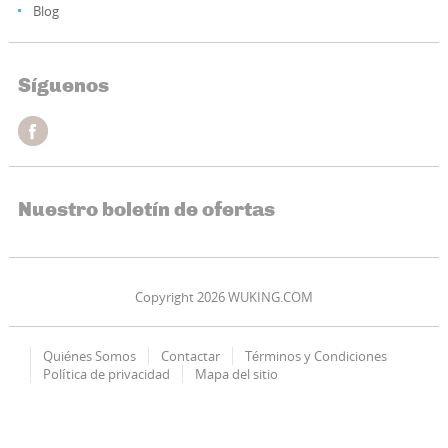
Blog
Síguenos
Nuestro boletín de ofertas
Copyright 2026 WUKING.COM
Quiénes Somos
Contactar
Términos y Condiciones
Política de privacidad
Mapa del sitio