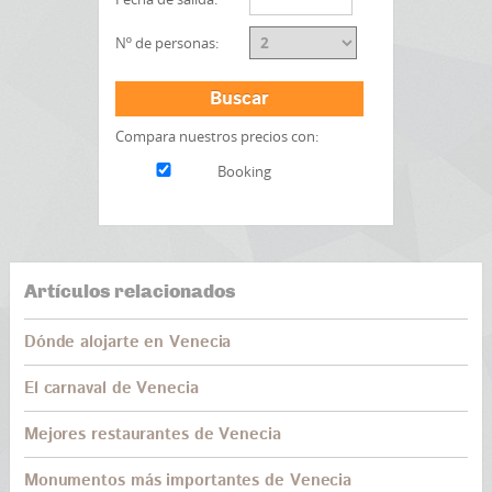
Nº de personas:
Buscar
Compara nuestros precios con:
Booking
Artículos relacionados
Dónde alojarte en Venecia
El carnaval de Venecia
Mejores restaurantes de Venecia
Monumentos más importantes de Venecia