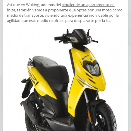
Así que en Wuking, además del
alquiler de un apartamento en
Ibiza
, también vamos a proponerte que optes por una moto como
medio de transporte, viviendo una experiencia inolvidable por la
agilidad que este medio te ofrece para desplazarte por la isla.