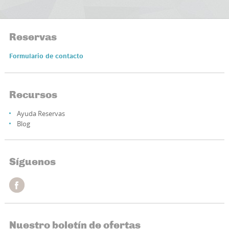
Reservas
Formulario de contacto
Recursos
Ayuda Reservas
Blog
Síguenos
Nuestro boletín de ofertas