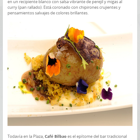
en un recipiente blanco con salsa vibrante de perejil y migas al
curry (pan rallado). Está coronado con chipirones crujientes y
pensamientos salvajes de colores brillantes.
Todavía en la Plaza,
es el epítome del bar tradicional
Café Bilbao