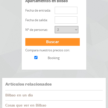
Apartamentos en Bilbao
Fecha de entrada:
Fecha de salida:
Nº de personas:
Buscar
Compara nuestros precios con:
Booking
Artículos relacionados
Bilbao en un día
Cosas que ver en Bilbao