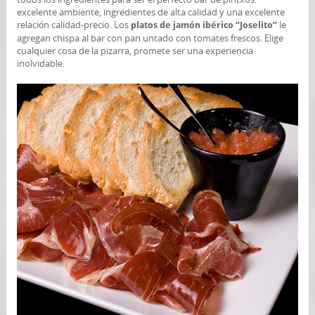
excelente ambiente, ingredientes de alta calidad y una excelente
relación calidad-precio. Los
le
platos de jamón ibérico “Joselito”
agregan chispa al bar con pan untado con tomates frescos. Elige
cualquier cosa de la pizarra, promete ser una experiencia
inolvidable.