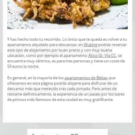
Y has hecho todo tu recorrido. Lo único que te queda es volver a tu
apartamento alquilado para descansar; en
Wuking
podrás reservar
este tipo de alojamiento por buen precio y con muy buena
ubicación, como por ejemplo el apartamento
Ático Gr. Vía CC
, se
encuentra muy céntrico, es para tres personas y tiene un coste de
53 euros la noche.
En general, en la mayoría de los
apartamentos de Biblao
que
ofrecemos en esta página podrás alojarte para disfrutar de un
descanso más que merecido tras cada jornada. Pero antes de
retirarte definitivamente, la experiencia de un paseo por los bares
de pintxos más famosos de esta ciudad es muy gratificante.