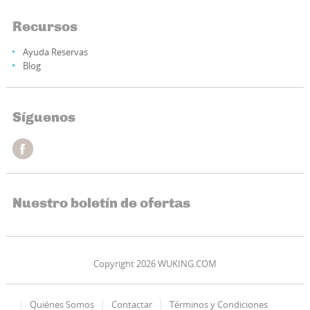
Recursos
Ayuda Reservas
Blog
Síguenos
Nuestro boletín de ofertas
Copyright 2026 WUKING.COM
Quiénes Somos
Contactar
Términos y Condiciones