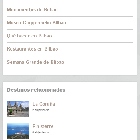
Monumentos de Bilbao
Museo Guggenheim Bilbao
Qué hacer en Bilbao
Restaurantes en Bilbao
Semana Grande de Bilbao
Destinos relacionados
La Coruña
2 alojamientos
Finisterre
8 alojamientos