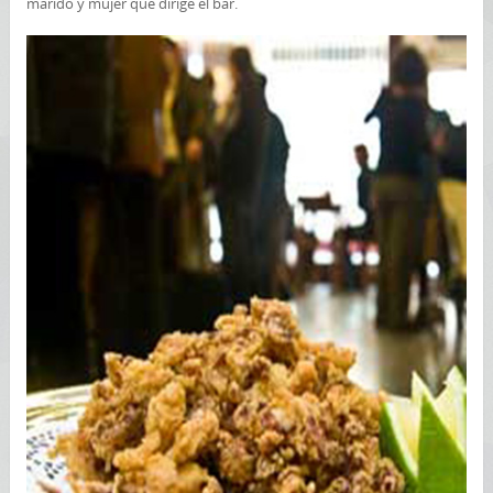
marido y mujer que dirige el bar.