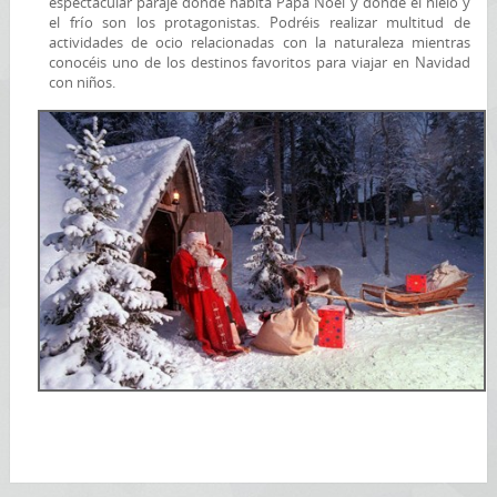
espectacular paraje donde habita Papa Noel y donde el hielo y
el frío son los protagonistas. Podréis realizar multitud de
actividades de ocio relacionadas con la naturaleza mientras
conocéis uno de los destinos favoritos para viajar en Navidad
con niños.