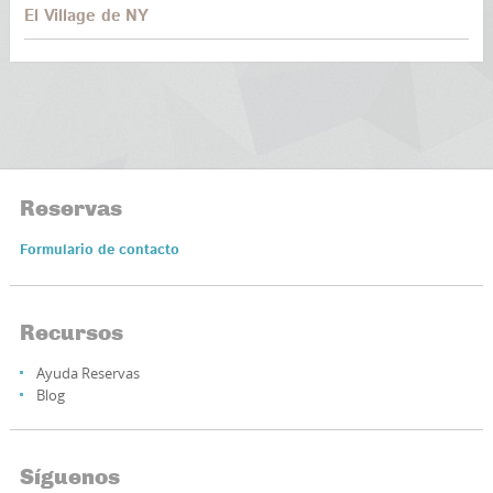
El Village de NY
Reservas
Formulario de contacto
Recursos
Ayuda Reservas
Blog
Síguenos