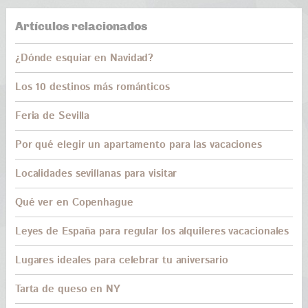
Artículos relacionados
¿Dónde esquiar en Navidad?
Los 10 destinos más románticos
Feria de Sevilla
Por qué elegir un apartamento para las vacaciones
Localidades sevillanas para visitar
Qué ver en Copenhague
Leyes de España para regular los alquileres vacacionales
Lugares ideales para celebrar tu aniversario
Tarta de queso en NY