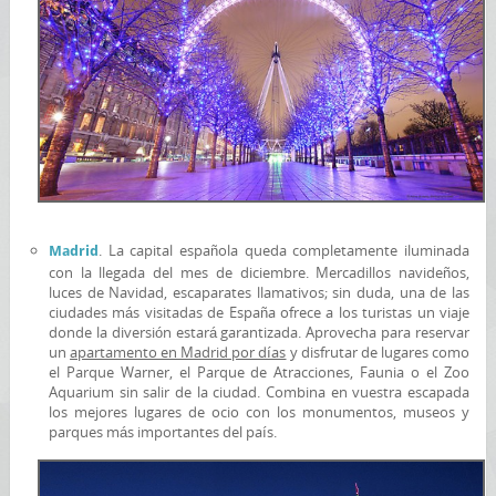
. La capital española queda completamente iluminada
Madrid
con la llegada del mes de diciembre. Mercadillos navideños,
luces de Navidad, escaparates llamativos; sin duda, una de las
ciudades más visitadas de España ofrece a los turistas un viaje
donde la diversión estará garantizada. Aprovecha para reservar
un
apartamento en Madrid por días
y disfrutar de lugares como
el Parque Warner, el Parque de Atracciones, Faunia o el Zoo
Aquarium sin salir de la ciudad. Combina en vuestra escapada
los mejores lugares de ocio con los monumentos, museos y
parques más importantes del país.