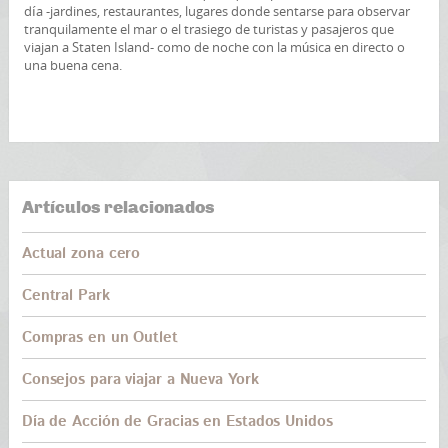
día -jardines, restaurantes, lugares donde sentarse para observar
tranquilamente el mar o el trasiego de turistas y pasajeros que
viajan a Staten Island- como de noche con la música en directo o
una buena cena.
Artículos relacionados
Actual zona cero
Central Park
Compras en un Outlet
Consejos para viajar a Nueva York
Día de Acción de Gracias en Estados Unidos