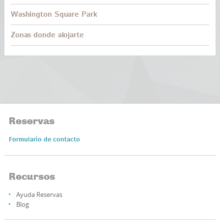
Washington Square Park
Zonas donde alojarte
Reservas
Formulario de contacto
Recursos
Ayuda Reservas
Blog