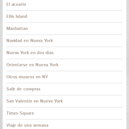
El acuario
Ellis Island
Manhattan
Navidad en Nueva York
Nueva York en dos días
Orientarse en Nueva York
Otros museos en NY
Salir de compras
San Valentín en Nueva York
Times Square
Viaje de una semana