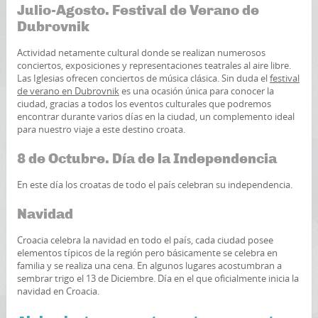
Julio-Agosto. Festival de Verano de
Dubrovnik
Actividad netamente cultural donde se realizan numerosos
conciertos, exposiciones y representaciones teatrales al aire libre.
Las Iglesias ofrecen conciertos de música clásica. Sin duda el
festival
de verano en Dubrovnik
es una ocasión única para conocer la
ciudad, gracias a todos los eventos culturales que podremos
encontrar durante varios días en la ciudad, un complemento ideal
para nuestro viaje a este destino croata.
8 de Octubre. Día de la Independencia
En este día los croatas de todo el país celebran su independencia.
Navidad
Croacia celebra la navidad en todo el país, cada ciudad posee
elementos típicos de la región pero básicamente se celebra en
familia y se realiza una cena. En algunos lugares acostumbran a
sembrar trigo el 13 de Diciembre. Día en el que oficialmente inicia la
navidad en Croacia.