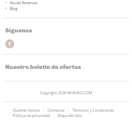
Ayuda Reservas
Blog
Síguenos
Nuestro boletín de ofertas
Copyright 2026 WUKING.COM
Quiénes Somos
Contactar
Términos y Condiciones
Política de privacidad
Mapa del sitio