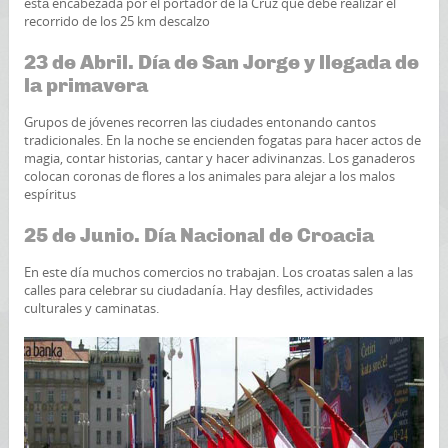
está encabezada por el portador de la Cruz que debe realizar el
recorrido de los 25 km descalzo
23 de Abril. Día de San Jorge y llegada de
la primavera
Grupos de jóvenes recorren las ciudades entonando cantos
tradicionales. En la noche se encienden fogatas para hacer actos de
magia, contar historias, cantar y hacer adivinanzas. Los ganaderos
colocan coronas de flores a los animales para alejar a los malos
espíritus
25 de Junio. Día Nacional de Croacia
En este día muchos comercios no trabajan. Los croatas salen a las
calles para celebrar su ciudadanía. Hay desfiles, actividades
culturales y caminatas.