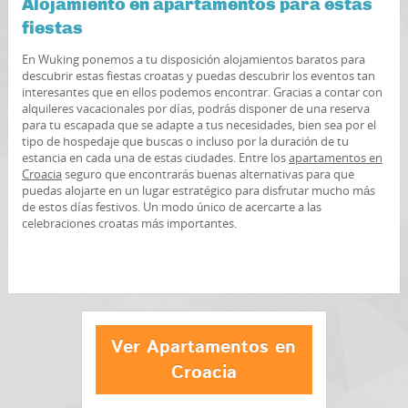
Alojamiento en apartamentos para estas
fiestas
En Wuking ponemos a tu disposición alojamientos baratos para
descubrir estas fiestas croatas y puedas descubrir los eventos tan
interesantes que en ellos podemos encontrar. Gracias a contar con
alquileres vacacionales por días, podrás disponer de una reserva
para tu escapada que se adapte a tus necesidades, bien sea por el
tipo de hospedaje que buscas o incluso por la duración de tu
estancia en cada una de estas ciudades. Entre los
apartamentos en
Croacia
seguro que encontrarás buenas alternativas para que
puedas alojarte en un lugar estratégico para disfrutar mucho más
de estos días festivos. Un modo único de acercarte a las
celebraciones croatas más importantes.
Ver Apartamentos en
Croacia