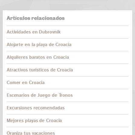
Artículos relacionados
Actividades en Dubrovnik
Alojarte en la playa de Croacia
Alquileres baratos en Croacia
Atractivos turísticos de Croacia
Comer en Croacia
Escenarios de Juego de Tronos
Excursiones recomendadas
Mejores playas de Croacia
Oraniza tus vacaciones