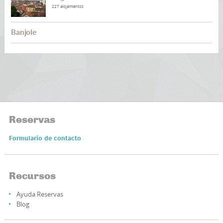
227 alojamientos
Banjole
Reservas
Formulario de contacto
Recursos
Ayuda Reservas
Blog