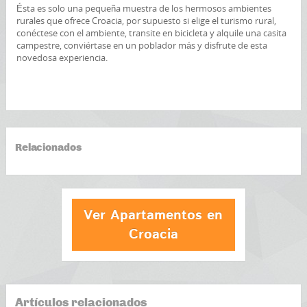
Ésta es solo una pequeña muestra de los hermosos ambientes
rurales que ofrece Croacia, por supuesto si elige el turismo rural,
conéctese con el ambiente, transite en bicicleta y alquile una casita
campestre, conviértase en un poblador más y disfrute de esta
novedosa experiencia.
Relacionados
Ver Apartamentos en
Croacia
Artículos relacionados