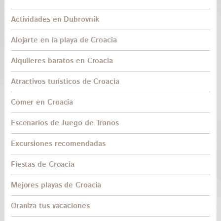
Actividades en Dubrovnik
Alojarte en la playa de Croacia
Alquileres baratos en Croacia
Atractivos turísticos de Croacia
Comer en Croacia
Escenarios de Juego de Tronos
Excursiones recomendadas
Fiestas de Croacia
Mejores playas de Croacia
Oraniza tus vacaciones