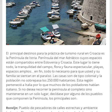
El principal destinos para la práctica de turismo rural en Croacia es
la Península de Istria. Península del mar Adriático cuyos espacios
están compartidos entre Eslovenia y Croacia. Este lugar lo tiene
todo, la tranquilidad del campo, flora y fauna espectacular, playas,
espacios amplios... en fin, todo lo necesario para que usted y su
familia se sientan en el paraíso. Las casas son de tipo colonial y la
población no sobrepasa los 250.000 habitantes. Esta región
perteneció a Italia por lo que muchos de los pobladores hablan
italiano. Si no desea recorrer la península al completo sino
mantenerse en un solo lugar, decídase por alguno de los pueblos
que componen la Península, los principales son:
Pueblo de pescadores de calles estrechas y ambiente
Rosvijn: