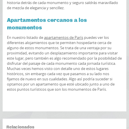
historia detrás de cada monumento y seguro saldrás maravillado
de mezcla de elegancia y sencillez.
Apartamentos cercanos a los
monumentos
En nuestro listado de
apartamentos de París
puedes ver los
diferentes alojamientos que te permiten hospedarte cerca de
alguno de estos monumentos. Se trata de una ventaja por su
proximidad, evitando un desplazamiento importante para visitar
este lugar, pero también es algo recomendado por la posibilidad de
disfrutar del paisaje de cada monumento cada jornada turística.
Muchas veces hemos visto con detalle uno de estos lugares
históricos, sin embargo cada vez que pasamos a su lado nos
fijamos de nuevo en sus cualidades. Algo así podría suceder si
optamos por un apartamento que esté ubicado junto a uno de
estos puntos turísticos que son los monumentos de París.
Relacionados