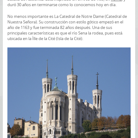
duró 30 años en terminarse como lo conocemos hoy en día.
No menos importante es La Catedral de Notre Dame (Catedral de
Nuestra Señora). Su construcción con estilo gótico empezó en el
año de 1163 y fue terminada 82 años después. Una de sus
principales características es que el río Sena la rodea, pues está
ubicada en la Ìlle de la Cité (Isla de la Cité).