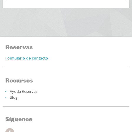
Reservas
Formulario de contacto
Recursos
Ayuda Reservas
Blog
Síguenos