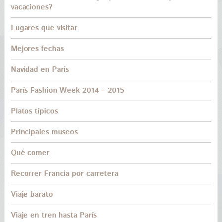
vacaciones?
Lugares que visitar
Mejores fechas
Navidad en París
París Fashion Week 2014 – 2015
Platos típicos
Principales museos
Qué comer
Recorrer Francia por carretera
Viaje barato
Viaje en tren hasta París