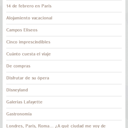
14 de febrero en París
Alojamiento vacacional
Campos Eliseos
Cinco imprescindibles
Cuánto cuesta el viaje
De compras
Disfrutar de su ópera
Disneyland
Galerías Lafayette
Gastronomía
Londres, París, Roma… ¿A qué ciudad me voy de