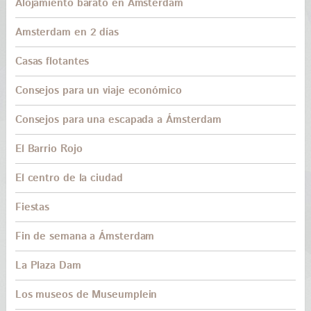
Alojamiento barato en Amsterdam
Amsterdam en 2 días
Casas flotantes
Consejos para un viaje económico
Consejos para una escapada a Ámsterdam
El Barrio Rojo
El centro de la ciudad
Fiestas
Fin de semana a Ámsterdam
La Plaza Dam
Los museos de Museumplein