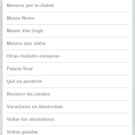
Moverse por la ciudad
Museo Nemo
Museo Van Gogh
Museos que visitar
Otras ciudades europeas
Palacio Real
Qué no perderte
Recorrer los canales
Vacaciones en Amsterdam
Visitar los alrededores
Visitas guiadas