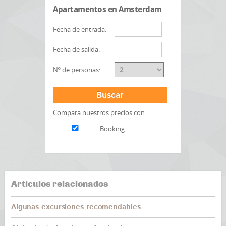
Apartamentos en Amsterdam
Fecha de entrada:
Fecha de salida:
Nº de personas:
Buscar
Compara nuestros precios con:
Booking
Artículos relacionados
Algunas excursiones recomendables