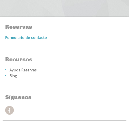
Reservas
Formulario de contacto
Recursos
Ayuda Reservas
Blog
Síguenos